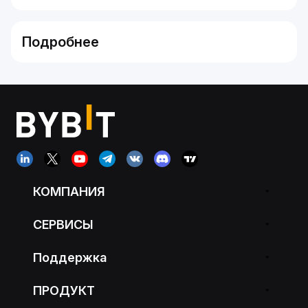
Подробнее
КОМПАНИЯ
СЕРВИСЫ
Поддержка
ПРОДУКТ