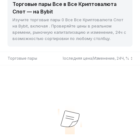
Торговые пары Все в Все Криптовалюта
Спот — на Bybit
Изучите торговые пары 0 Все Все Криптовалюта Спот
на Bybit, включая . Проверяйте цены в реальном
времени, рыночную капитализацию и изменение, 24ч с
возможностью сортировки по любому столбцу.
Торговые пары
Последняя цена/Изменение, 24Ч, %