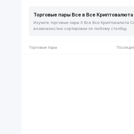
Торговые пары Все в Все Криптовалюта 
Изучите торговые пары 0 Все Все Криптовалюта Сп
возможностью сортировки по любому столбцу.
Торговые пары
Последня