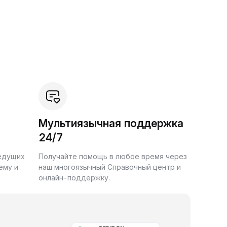
Мультиязычная поддержка
24/7
ведущих
Получайте помощь в любое время через
ему и
наш многоязычный Справочный центр и
онлайн-поддержку.