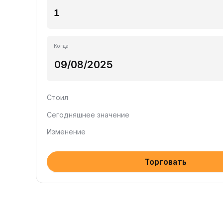
Когда
Стоил
Сегодняшнее значение
Изменение
Торговать