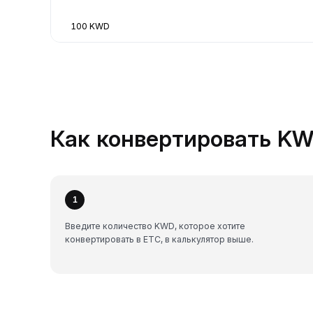
100 KWD
Как конвертировать KWD
1
Введите количество KWD, которое хотите
конвертировать в ETC, в калькулятор выше.