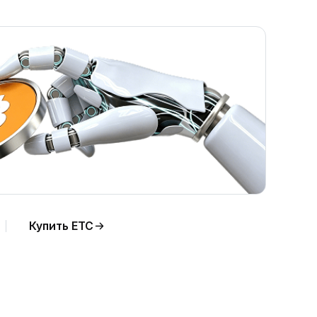
Купить ETC