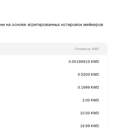
ни на основе агрегированных котировок мейкеров
Стоимость KWD
0.00199910 KWD
0.0200 KWD
0.1999 KWD
2.00 KWD
10.00 KWD
19.99 KWD