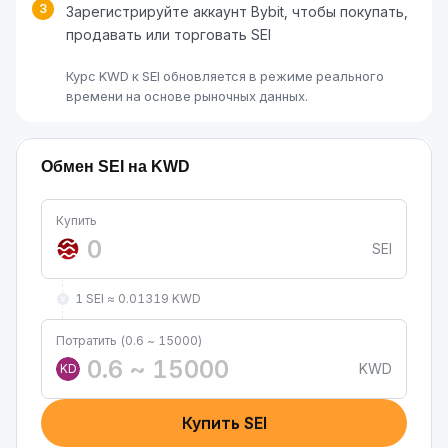
3
Зарегистрируйте аккаунт Bybit, чтобы покупать,
продавать или торговать SEI
Курс KWD к SEI обновляется в режиме реального
времени на основе рыночных данных.
Обмен SEI на KWD
Купить
SEI
1 SEI ≈ 0.01319 KWD
Потратить (0.6 ~ 15000)
KWD
KD
Купить SEI