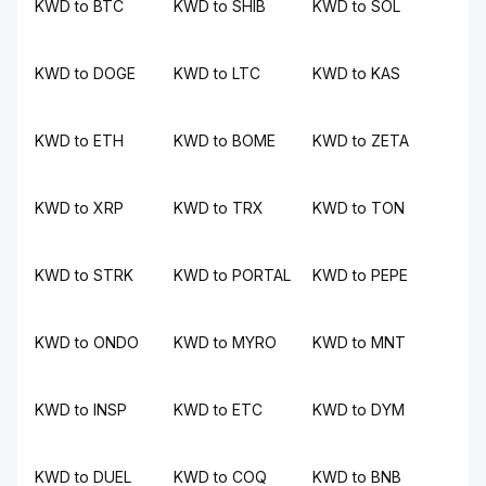
KWD to BTC
KWD to SHIB
KWD to SOL
KWD to DOGE
KWD to LTC
KWD to KAS
KWD to ETH
KWD to BOME
KWD to ZETA
KWD to XRP
KWD to TRX
KWD to TON
KWD to STRK
KWD to PORTAL
KWD to PEPE
KWD to ONDO
KWD to MYRO
KWD to MNT
KWD to INSP
KWD to ETC
KWD to DYM
KWD to DUEL
KWD to COQ
KWD to BNB