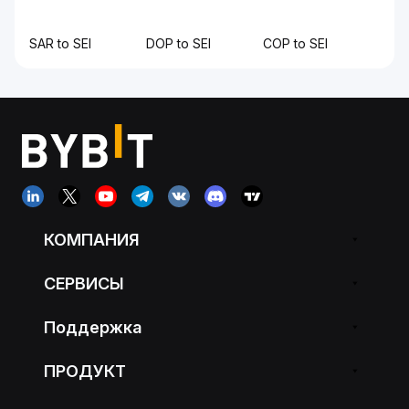
SAR to SEI
DOP to SEI
COP to SEI
КОМПАНИЯ
СЕРВИСЫ
Поддержка
ПРОДУКТ