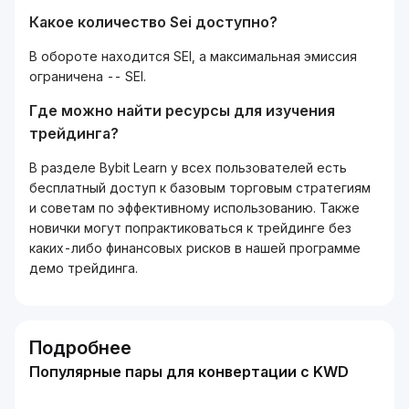
Какое количество Sei доступно?
В обороте находится SEI, а максимальная эмиссия
ограничена -- SEI.
Где можно найти ресурсы для изучения
трейдинга?
В разделе Bybit Learn у всех пользователей есть
бесплатный доступ к базовым торговым стратегиям
и советам по эффективному использованию. Также
новички могут попрактиковаться к трейдинге без
каких-либо финансовых рисков в нашей программе
демо трейдинга.
Подробнее
Популярные пары для конвертации с KWD