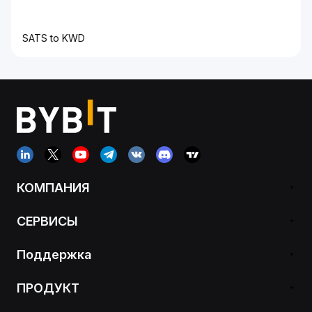
SATS to KWD
КОМПАНИЯ
СЕРВИСЫ
Поддержка
ПРОДУКТ