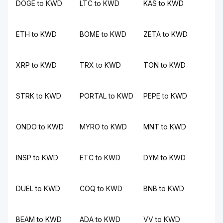
DOGE to KWD
LTC to KWD
KAS to KWD
ETH to KWD
BOME to KWD
ZETA to KWD
XRP to KWD
TRX to KWD
TON to KWD
STRK to KWD
PORTAL to KWD
PEPE to KWD
ONDO to KWD
MYRO to KWD
MNT to KWD
INSP to KWD
ETC to KWD
DYM to KWD
DUEL to KWD
COQ to KWD
BNB to KWD
BEAM to KWD
ADA to KWD
VV to KWD