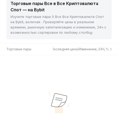
Торговые пары Все в Все Криптовалюта
Спот — на Bybit
Изучите торговые пары 0 Все Все Криптовалюта Спот
на Bybit, включая . Проверяйте цены в реальном
времени, рыночную капитализацию и изменение, 24ч с
возможностью сортировки по любому столбцу.
Торговые пары
Последняя цена/Изменение, 24Ч, %