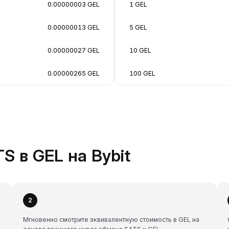
0.00000003 GEL
1 GEL
0.00000013 GEL
5 GEL
0.00000027 GEL
10 GEL
0.00000265 GEL
100 GEL
S в GEL на Bybit
2
Мгновенно смотрите эквивалентную стоимость в GEL на