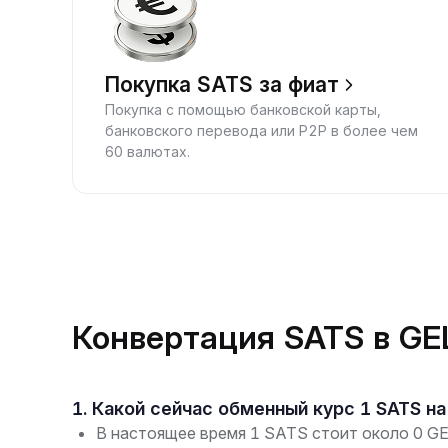
Покупка SATS за фиат
Покупка с помощью банковской карты,
банковского перевода или P2P в более чем
60 валютах.
Конвертация SATS в GE
1. Какой сейчас обменный курс 1 SATS н
В настоящее время 1 SATS стоит около 0 GEL