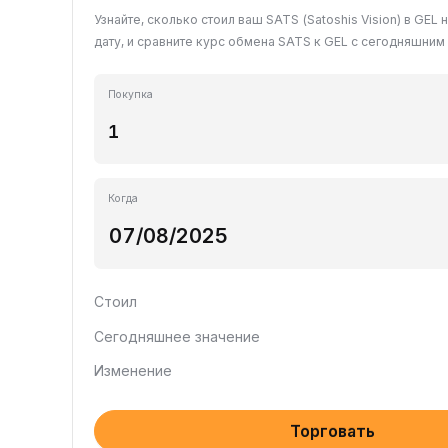
Узнайте, сколько стоил ваш SATS (Satoshis Vision) в GE
дату, и сравните курс обмена SATS к GEL с сегодняшним
Покупка
Когда
Стоил
Сегодняшнее значение
Изменение
Торговать