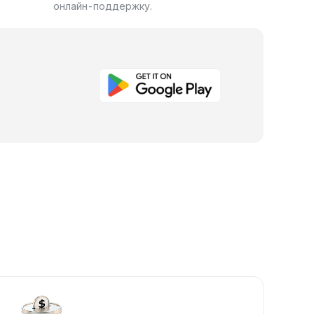
онлайн-поддержку.