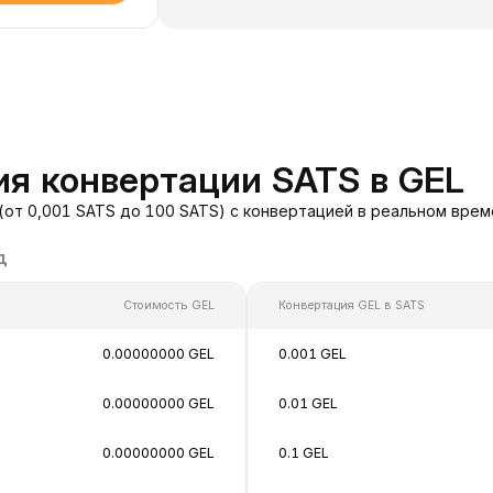
я конвертации SATS в GEL
(от 0,001 SATS до 100 SATS) с конвертацией в реальном вре
д
Стоимость GEL
Конвертация GEL в SATS
0.00000000 GEL
0.001 GEL
0.00000000 GEL
0.01 GEL
0.00000000 GEL
0.1 GEL