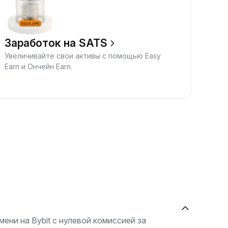
Заработок на SATS
Увеличивайте свои активы с помощью Easy
Earn и Ончейн Earn.
ени на Bybit с нулевой комиссией за