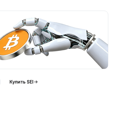
Купить SEI