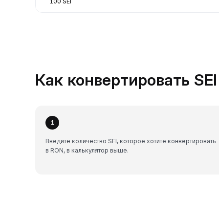
100 SEI
Как конвертировать SEI
1
Введите количество SEI, которое хотите конвертировать
в RON, в калькулятор выше.