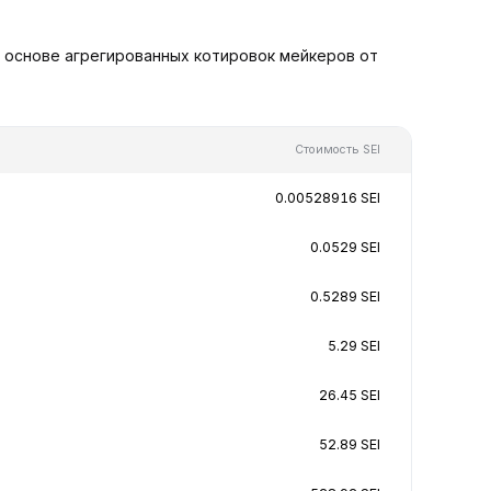
на основе агрегированных котировок мейкеров от
Стоимость SEI
0.00528916 SEI
0.0529 SEI
0.5289 SEI
5.29 SEI
26.45 SEI
52.89 SEI