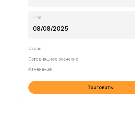
Когда
Стоил
Сегодняшнее значение
Изменение
Торговать