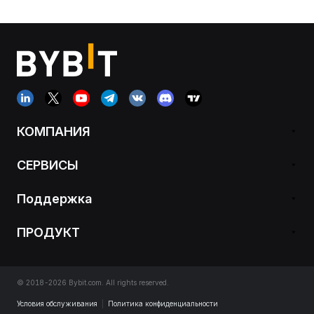
КОМПАНИЯ
СЕРВИСЫ
Поддержка
ПРОДУКТ
© 2018-2026 Bybit.com. All rights reserved.
Условия обслуживания
|
Политика конфиденциальности