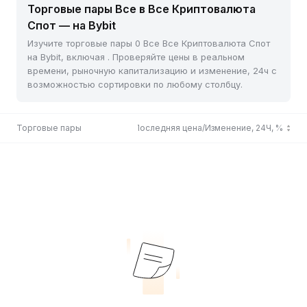
Торговые пары Все в Все Криптовалюта
Спот — на Bybit
Изучите торговые пары 0 Все Все Криптовалюта Спот
на Bybit, включая . Проверяйте цены в реальном
времени, рыночную капитализацию и изменение, 24ч с
возможностью сортировки по любому столбцу.
Торговые пары
Последняя цена/Изменение, 24Ч, %