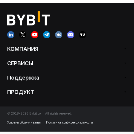
КОМПАНИЯ
СЕРВИСЫ
Поддержка
ПРОДУКТ
© 2018-2026 Bybit.com. All rights reserved.
Условия обслуживания
|
Политика конфиденциальности