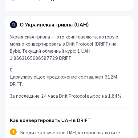
О Украинская гривна (UAH)
Украинская гривна — это криптовалюта, которую
можно конвертировать в Drift Protocol (DRIFT) на
Bybit. Текущий обменный курс: 1 UAH =
1.8663165986587729 DRIFT.
0
Циркулирующее предложение составляет 612M
DRIFT.
За последние 24 часа Drift Protocol вырос на 1.84%.
Как конвертировать UAH в DRIFT
1
Введите количество UAH, которое вы хотите