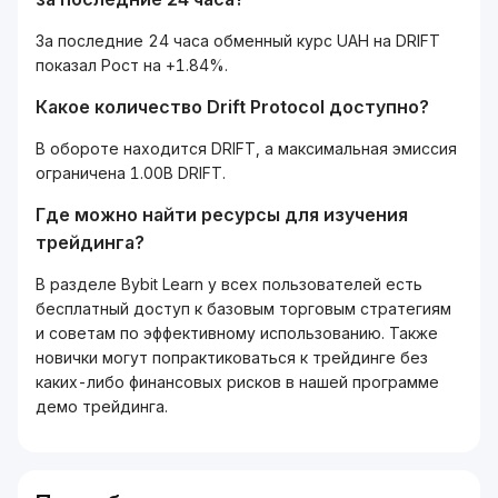
За последние 24 часа обменный курс UAH на DRIFT
показал Рост на +1.84%.
Какое количество Drift Protocol доступно?
В обороте находится DRIFT, а максимальная эмиссия
ограничена 1.00B DRIFT.
Где можно найти ресурсы для изучения
трейдинга?
В разделе Bybit Learn у всех пользователей есть
бесплатный доступ к базовым торговым стратегиям
и советам по эффективному использованию. Также
новички могут попрактиковаться к трейдинге без
каких-либо финансовых рисков в нашей программе
демо трейдинга.