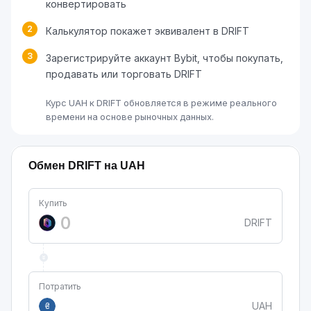
конвертировать
2
Калькулятор покажет эквивалент в DRIFT
3
Зарегистрируйте аккаунт Bybit, чтобы покупать,
продавать или торговать DRIFT
Курс UAH к DRIFT обновляется в режиме реального
времени на основе рыночных данных.
Обмен DRIFT на UAH
Купить
DRIFT
Потратить
UAH
₴