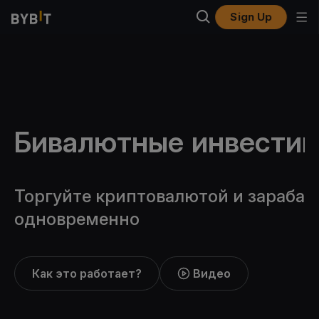
Sign Up
Бивалютные инвести
Торгуйте криптовалютой и зарабат
одновременно
Как это работает?
Видео