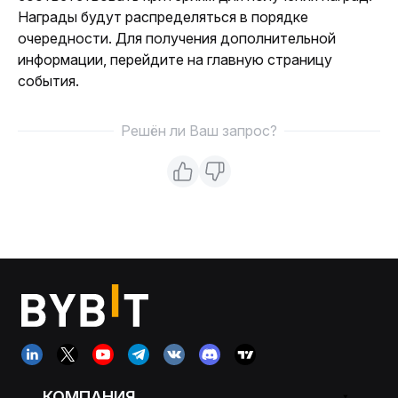
Награды будут распределяться в порядке 
очередности. Для получения дополнительной 
информации, перейдите на главную страницу 
события.
Решён ли Ваш запрос?
КОМПАНИЯ