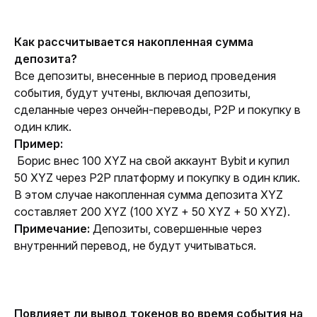
Как рассчитывается накопленная сумма 
депозита?
Все депозиты, внесенные в период проведения 
события, будут учтены, включая депозиты, 
сделанные через ончейн-переводы, P2P и покупку в 
один клик.
Пример:
 Борис внес 100 XYZ на свой аккаунт Bybit и купил 
50 XYZ через P2P платформу и покупку в один клик. 
В этом случае накопленная сумма депозита XYZ 
составляет 200 XYZ (100 XYZ + 50 XYZ + 50 XYZ).
Примечание:
 Депозиты, совершенные через 
внутренний перевод, не будут учитываться.
Повлияет ли вывод токенов во время события на 