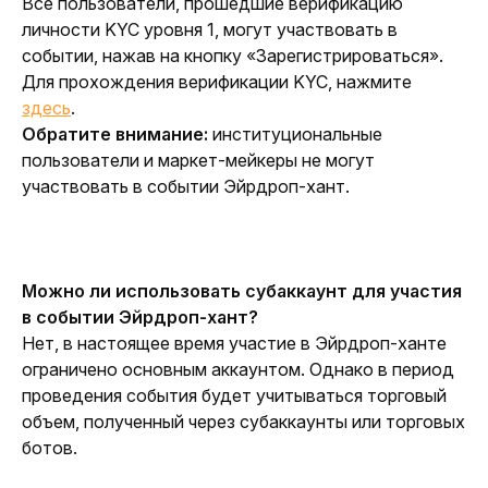
Все пользователи, прошедшие верификацию 
личности KYC уровня 1, могут участвовать в 
событии, нажав на кнопку «Зарегистрироваться». 
Для прохождения верификации KYC, нажмите
здесь
.
Обратите внимание: 
институциональные 
пользователи и маркет-мейкеры не могут 
участвовать в событии Эйрдроп-хант.
Можно ли использовать субаккаунт для участия 
в событии Эйрдроп-хант?
Нет, в настоящее время участие в Эйрдроп-ханте 
ограничено основным аккаунтом. Однако в период 
проведения события будет учитываться торговый 
объем, полученный через субаккаунты или торговых 
ботов.