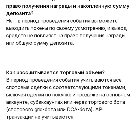
право получения награды и накопленную сумму 
депозита?
Нет, в период проведения события вы можете 
выводить токены по своему усмотрению, и вывод 
средств не повлияет на право получения награды 
или общую сумму депозита.
Как рассчитывается торговый объем?
В период проведения события учитываются все 
спотовые сделки с соответствующими токенами, 
включая сделки по покупке и продаже на основном 
аккаунте, субаккаунтах или через торгового бота 
(спотового grid-бота или DCA-бота). API 
транзакции не учитываются.