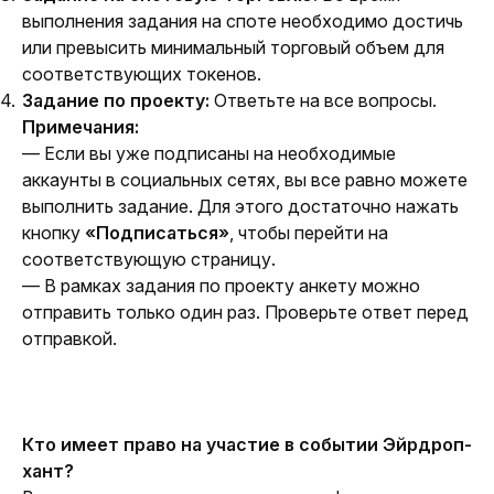
выполнения задания на споте необходимо достичь
или превысить минимальный торговый объем для
соответствующих токенов.
Задание по проекту:
Ответьте на все вопросы.
Примечания:
— Если вы уже подписаны на необходимые 
аккаунты в социальных сетях, вы все равно можете 
выполнить задание. Для этого достаточно нажать 
кнопку 
«Подписаться»
, чтобы перейти на 
соответствующую страницу.
— В рамках задания по проекту анкету можно 
отправить только один раз. Проверьте ответ перед 
отправкой.
Кто имеет право на участие в событии Эйрдроп-
хант?