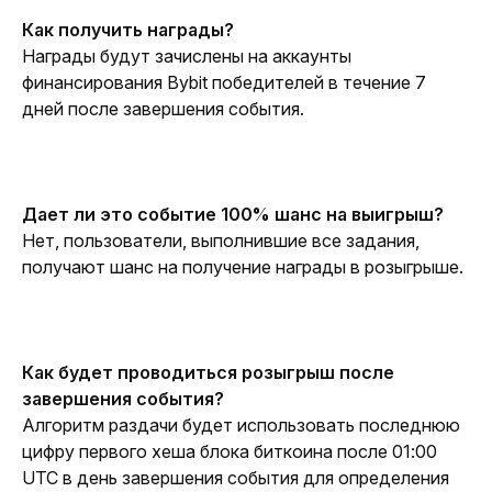
Как получить награды?
Награды будут зачислены на аккаунты 
финансирования Bybit победителей в течение 7 
дней после завершения события.
Дает ли это событие 100% шанс на выигрыш?
Нет, пользователи, выполнившие все задания, 
получают шанс на получение награды в розыгрыше.
Как будет проводиться розыгрыш после 
завершения события?
Алгоритм раздачи будет использовать последнюю 
цифру первого хеша блока биткоина после 01:00 
UTC в день завершения события для определения 