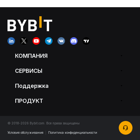
КОМПАНИЯ
СЕРВИСЫ
Поддержка
ПРОДУКТ
© 2018-2026 Bybit.com. Все права защищены
Условия обслуживания
|
Политика конфиденциальности