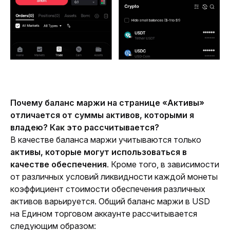
Почему баланс маржи на странице «Активы» 
отличается от суммы активов, которыми я 
владею? Как это рассчитывается?
В качестве баланса маржи учитываются только 
активы, которые могут использоваться в 
качестве обеспечения
. Кроме того, в зависимости 
от различных условий 
ликвидности каждой монеты 
коэффициент стоимости обеспечения различных 
активов варьируется. Общий баланс маржи в USD 
на Едином торговом аккаунте рассчитывается 
следующим образом: 