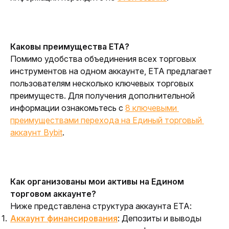
Каковы преимущества ЕТА?
Помимо удобства объединения всех торговых 
инструментов на одном аккаунте, ЕТА предлагает 
пользователям несколько ключевых торговых 
преимуществ. Для получения дополнительной 
информации ознакомьтесь с 
8 ключевыми 
преимуществами перехода на Единый торговый 
аккаунт Bybit
.
Как организованы мои активы на Едином 
торговом аккаунте?
Ниже представлена структура аккаунта ЕТА:
Аккаунт финансирования
: Депозиты и выводы