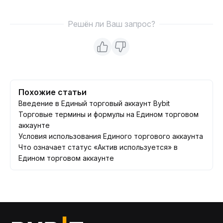
Решён ли Ваш запрос?
Похожие статьи
Введение в Единый торговый аккаунт Bybit
Торговые термины и формулы на Едином торговом
аккаунте
Условия использования Единого торгового аккаунта
Что означает статус «Актив используется» в
Едином торговом аккаунте