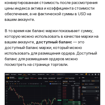
конвертированная стоимость после рассмотрения 
цены индекса актива и коэффициента стоимости 
обеспечения, а не фактической суммы в USD на 
вашем аккаунте. 
В то время как баланс маржи показывает сумму, 
которую можно использовать в качестве маржи на 
вашем аккаунте, 
доступный баланс 
— это 
доступный баланс маржи, который можно 
использовать для размещения ордера. Доступный 
баланс для размещения ордеров можно 
посмотреть на странице торговли. 