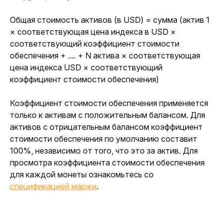
Общая стоимость активов (в USD) = сумма (актив 1 
× соответствующая цена индекса в USD × 
соответствующий коэффициент стоимости 
обеспечения + .... + N актива × соответствующая 
цена индекса USD × соответствующий 
коэффициент стоимости обеспечения)
Коэффициент стоимости обеспечения применяется 
только к активам с положительным балансом. Для 
активов с отрицательным балансом коэффициент 
стоимости обеспечения по умолчанию составит 
100%, независимо от того, что это за актив. Для 
просмотра коэффициента стоимости обеспечения 
для каждой монеты ознакомьтесь со 
спецификацией маржи
.