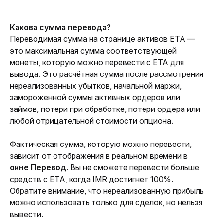
Какова сумма перевода?
Переводимая сумма на странице активов ЕТА — 
это максимальная сумма соответствующей 
монеты, которую можно перевести с ЕТА для 
вывода. Это расчётная сумма после рассмотрения 
нереализованных убытков, начальной маржи, 
замороженной суммы активных ордеров или 
займов, потери при обработке, потери ордера или 
любой отрицательной стоимости опциона. 
Фактическая сумма, которую можно перевести, 
зависит от отображения в реальном времени в
окне Перевод
. Вы не сможете перевести больше 
средств с ЕТА, когда IMR достигнет 100%. 
Обратите внимание, что нереализованную прибыль 
можно использовать только для сделок, но нельзя 
вывести.