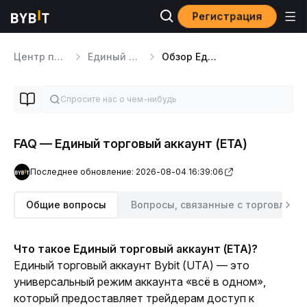
Регистрация
Центр помощи
Единый торговый аккаунт
Обзор Единого Торгового Аккаунта
FAQ — Единый торговый аккаунт (ЕТА)
Последнее обновление: 2026-08-04 16:39:06
Общие вопросы
Вопросы, связанные с торговлей
Что такое Единый торговый аккаунт (ЕТА)?
Единый торговый аккаунт Bybit (UTA) — это 
универсальный режим аккаунта «всё в одном», 
который предоставляет трейдерам доступ к 