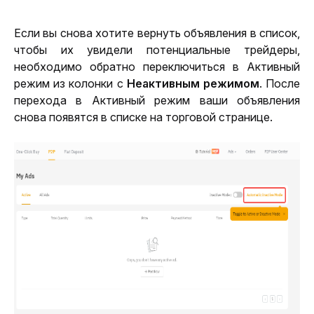
Если вы снова хотите вернуть объявления в список, 
чтобы их увидели потенциальные трейдеры, 
необходимо обратно переключиться в Активный 
режим из колонки с 
Неактивным режимом
. После 
перехода в Активный режим ваши объявления 
снова появятся в списке на торговой странице.