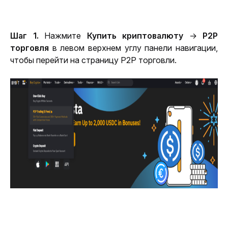
Шаг 1. 
Нажмите 
Купить криптовалюту
 → 
P2P 
торговля
 в левом верхнем углу панели навигации, 
чтобы перейти на страницу P2P торговли. 