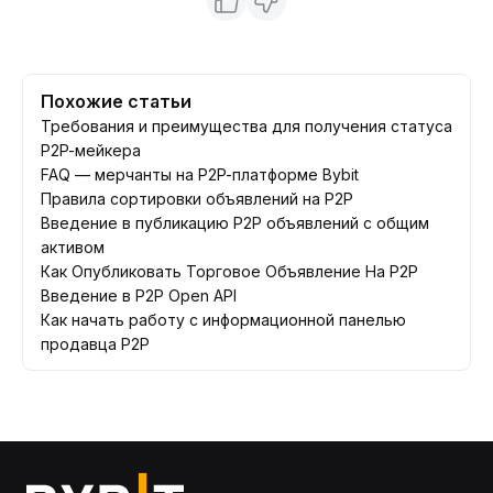
Похожие статьи
Требования и преимущества для получения статуса
P2P-мейкера
FAQ — мерчанты на P2P-платформе Bybit
Правила сортировки объявлений на P2P
Введение в публикацию P2P объявлений с общим
активом
Как Опубликовать Торговое Объявление На P2P
Введение в P2P Open API
Как начать работу с информационной панелью
продавца P2P