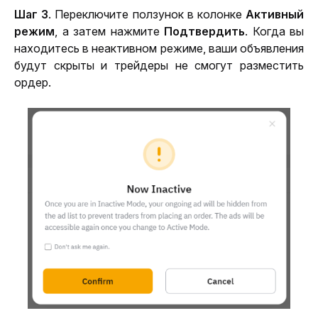
Шаг 3
. Переключите ползунок в колонке
 Активный 
режим
, а затем нажмите 
Подтвердить
. Когда вы 
находитесь в неактивном режиме, ваши объявления 
будут скрыты и трейдеры не смогут разместить 
ордер. 