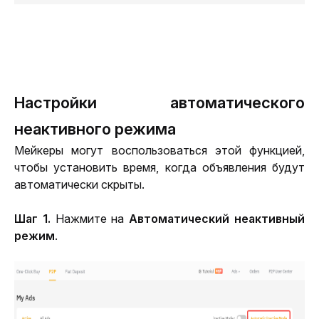
Настройки автоматического
неактивного режима
Мейкеры могут воспользоваться этой функцией, 
чтобы установить время, когда объявления будут 
автоматически скрыты.
Шаг 1.
 Нажмите на
 Автоматический неактивный 
режим
.