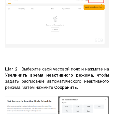
Шаг 2.
  Выберите свой часовой пояс и нажмите на 
Увеличить время неактивного режима
, чтобы 
задать расписание автоматического неактивного 
режима. Затем нажмите 
Сохранить
.