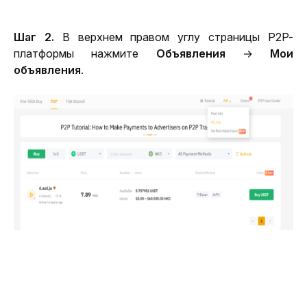
Шаг 2.
 В верхнем правом углу страницы P2P-
платформы нажмите 
Объявления
 → 
Мои 
объявления
.