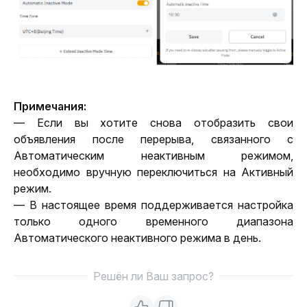
Примечания:
— Если вы хотите снова отобразить свои 
объявления после перерыва, связанного с 
Автоматическим неактивным режимом, 
необходимо вручную переключиться на Активный 
режим.
— В настоящее время поддерживается настройка 
только одного временного диапазона 
Автоматического неактивного режима в день.
Решён ли Ваш запрос?