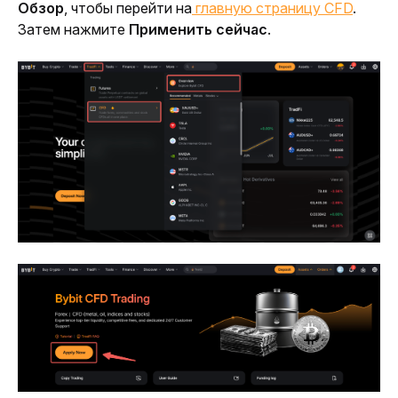
Обзор
, чтобы перейти на
 главную страницу CFD
. 
Затем нажмите 
Применить сейчас
.