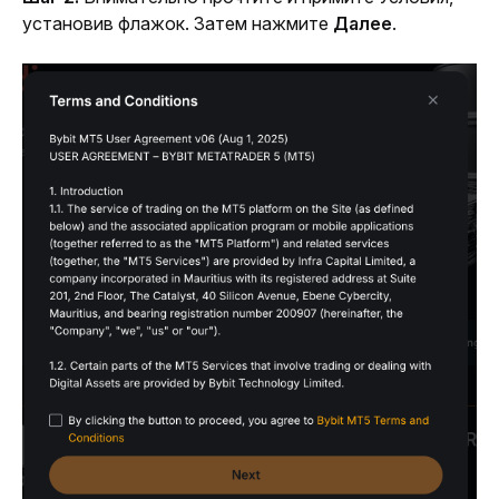
установив флажок. Затем нажмите 
Далее
.