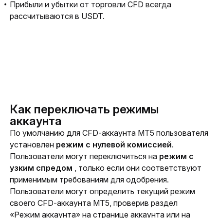
Прибыли и убытки от торговли CFD всегда
рассчитываются в USDT.
Как переключать режимы
аккаунта
По умолчанию для CFD-аккаунта MT5 пользователя 
установлен 
режим с нулевой комиссией
. 
Пользователи могут переключиться на 
режим с 
узким спредом 
, только если они соответствуют 
применимым требованиям для одобрения. 
Пользователи могут определить текущий режим 
своего CFD-аккаунта MT5, проверив раздел 
«Режим аккаунта» на странице аккаунта или на 