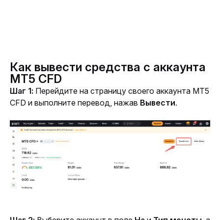
Как вывести средства с аккаунта
MT5 CFD
Шаг 1:
 Перейдите на страницу своего аккаунта MT5 
CFD и выполните перевод, нажав 
Вывести
.