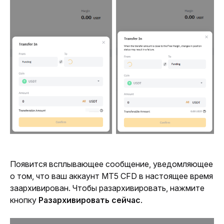
Появится всплывающее сообщение, уведомляющее 
о том, что ваш аккаунт MT5 CFD в настоящее время 
заархивирован. Чтобы разархивировать, нажмите 
кнопку 
Разархивировать сейчас
.