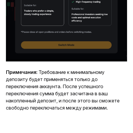
Примечания: 
Требование к минимальному 
депозиту будет применяться только до 
переключения аккаунта. После успешного 
переключения сумма будет засчитана в ваш 
накопленный депозит, и после этого вы сможете 
свободно переключаться между режимами.