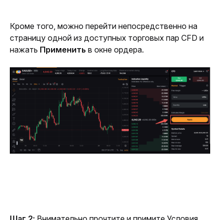
Кроме того, можно перейти непосредственно на 
страницу одной из доступных торговых пар CFD и 
нажать 
Применить
 в окне ордера.
Шаг 2:
 Внимательно прочтите и примите Условия, 