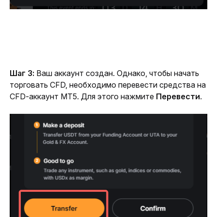
Шаг 3:
 Ваш аккаунт создан. Однако, чтобы начать 
торговать CFD, необходимо перевести средства на 
CFD-аккаунт MT5. Для этого нажмите 
Перевести
.