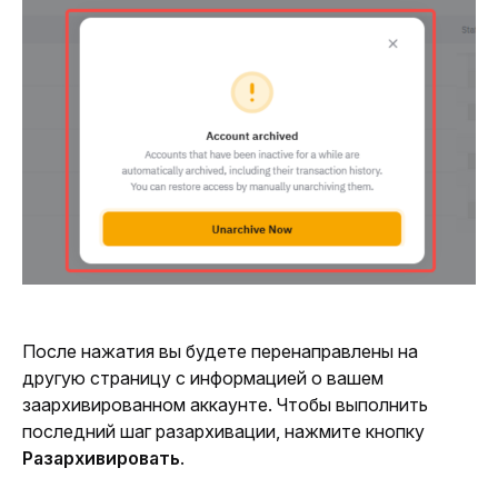
После нажатия вы будете перенаправлены на 
другую страницу с информацией о вашем 
заархивированном аккаунте. Чтобы выполнить 
последний шаг разархивации, нажмите кнопку 
Разархивировать
.