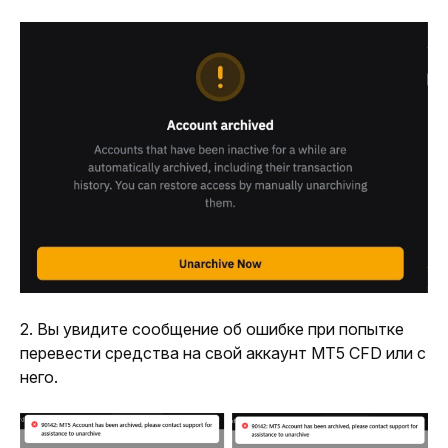
2. Вы увидите сообщение об ошибке при попытке 
перевести средства на свой аккаунт MT5 CFD или с 
него.