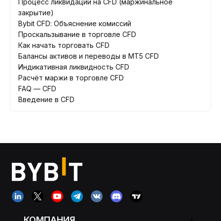
Процесс ликвидации на CFD (маржинальное
закрытие)
Bybit CFD: Объяснение комиссий
Проскальзывание в торговле CFD
Как начать торговать CFD
Балансы активов и переводы в MT5 CFD
Индикативная ликвидность CFD
Расчёт маржи в торговле CFD
FAQ — CFD
Введение в CFD
КОМПАНИЯ