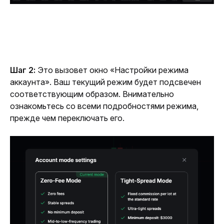
Шаг 2: 
Это вызовет окно «Настройки режима 
аккаунта». Ваш текущий режим будет подсвечен 
соответствующим образом. Внимательно 
ознакомьтесь со всеми подробностями режима, 
прежде чем переключать его.