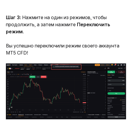
Шаг 3: 
Нажмите на один из режимов, чтобы 
продолжить, а затем нажмите 
Переключить 
режим
. 
Вы успешно переключили режим своего аккаунта 
MT5 CFD!