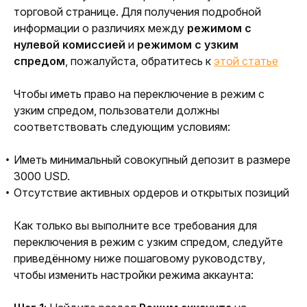
торговой странице. Для получения подробной 
информации о различиях между 
режимом с 
нулевой комиссией
 и 
режимом с узким 
спредом
, пожалуйста, обратитесь к 
этой статье
Чтобы иметь право на переключение в режим с 
узким спредом, пользователи должны 
соответствовать следующим условиям:
Иметь минимальный совокупный депозит в размере
3000 USD.
Отсутствие активных ордеров и открытых позиций
Как только вы выполните все требования для 
переключения в режим с узким спредом, следуйте 
приведённому ниже пошаговому руководству, 
чтобы изменить настройки режима аккаунта: