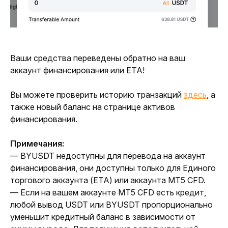
Ваши средства переведены обратно на ваш 
аккаунт финансирования или ЕТА! 
Вы можете проверить историю транзакций 
здесь
, а 
также новый баланс на странице активов 
финансирования.
Примечания:
— BYUSDT недоступны для перевода на аккаунт 
финансирования, они доступны только для Единого 
торгового аккаунта (ЕТА) или аккаунта MT5 CFD.
— Если на вашем аккаунте MT5 CFD есть кредит, 
любой вывод USDT или BYUSDT пропорционально 
уменьшит кредитный баланс в зависимости от 