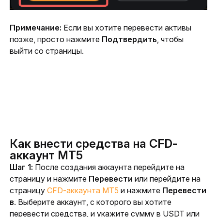
Примечание:
 Если вы хотите перевести активы 
позже, просто нажмите 
Подтвердить
, чтобы 
выйти со страницы.
Как внести средства на CFD-
аккаунт MT5
Шаг 1:
 После создания аккаунта перейдите на 
страницу и нажмите 
Перевести
 или перейдите на 
страницу 
CFD-аккаунта MT5
 и нажмите 
Перевести 
в
. Выберите аккаунт, с которого вы хотите 
перевести средства, и укажите сумму в USDT или 