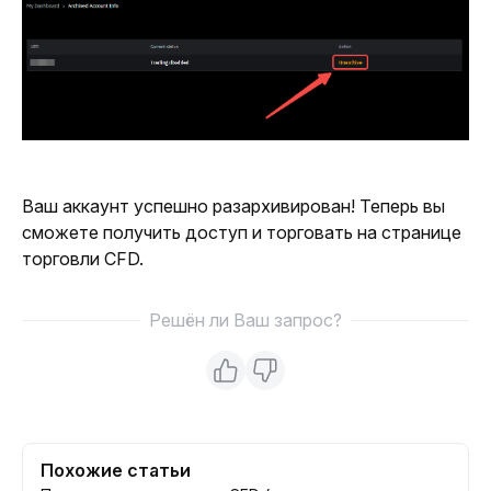
Ваш аккаунт успешно разархивирован! Теперь вы 
сможете получить доступ и торговать на странице 
торговли CFD.
Решён ли Ваш запрос?
Похожие статьи