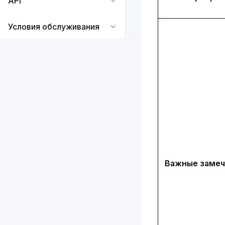
API
Условия обслуживания
Важные замеч