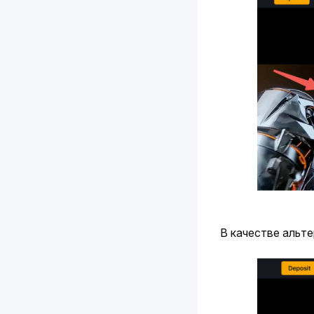
В качестве альт