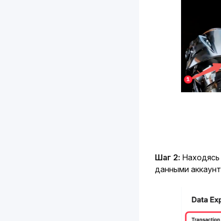
Шаг 2: 
Находясь 
данными аккаунт