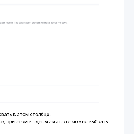
вать в этом столбце. 
в, при этом в одном экспорте можно выбрать 