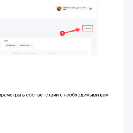
араметры в соответствии с необходимыми вам 