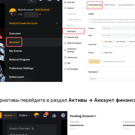
ернативы перейдите в раздел 
Активы 
→ Аккаунт финанс