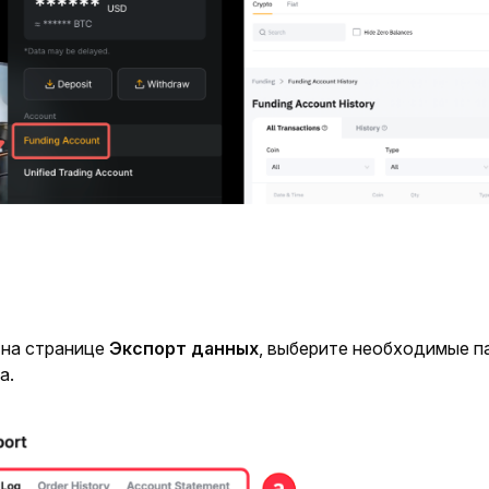
на странице 
Экспорт данных
, выберите необходимые п
а.