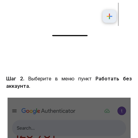
Шаг 2. 
Выберите в меню пункт 
Работать без 
аккаунта
.