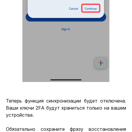
Теперь функция синхронизации будет отключена. 
Ваши ключи 2FA будут храниться только на вашем 
устройстве.
Обязательно сохраните фразу восстановления 