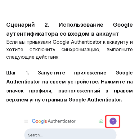
Сценарий 2. Использование Google
аутентификатора со входом в аккаунт
Если вы привязали Google Authenticator к аккаунту и 
хотите отключить синхронизацию, выполните 
следующие действия:
Шаг 1.
Запустите приложение Google
Authenticator на своем устройстве. Нажмите на
значок профиля, расположенный в правом
верхнем углу страницы Google Authenticator.