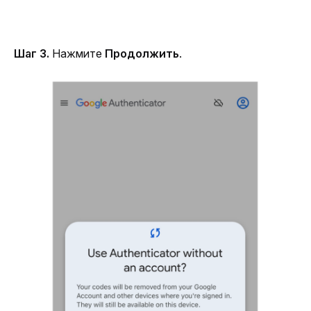
Шаг 3. 
Нажмите 
Продолжить
.