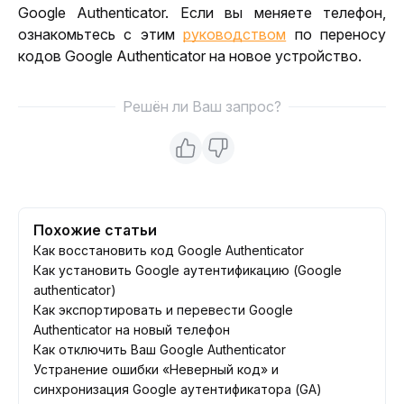
Google Authenticator. Если вы меняете телефон, 
ознакомьтесь с этим 
руководством
 по переносу 
кодов Google Authenticator на новое устройство.
Решён ли Ваш запрос?
Похожие статьи
Как восстановить код Google Authenticator
Как установить Google аутентификацию (Google
authenticator)
Как экспортировать и перевести Google
Authenticator на новый телефон
Как отключить Ваш Google Authenticator
Устранение ошибки «Неверный код» и
синхронизация Google аутентификатора (GA)