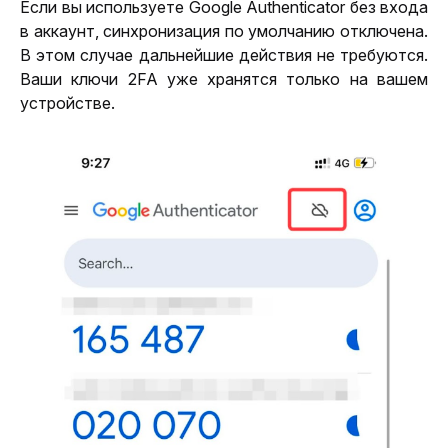
Если вы используете Google Authenticator без входа 
в аккаунт, синхронизация по умолчанию отключена. 
В этом случае дальнейшие действия не требуются. 
Ваши ключи 2FA уже хранятся только на вашем 
устройстве.