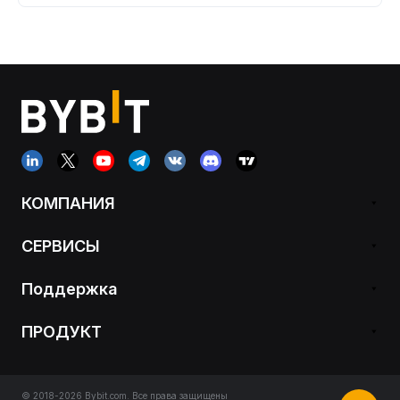
КОМПАНИЯ
СЕРВИСЫ
Поддержка
ПРОДУКТ
© 2018-2026 Bybit.com. Все права защищены