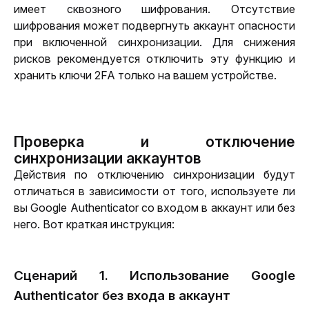
имеет сквозного шифрования. Отсутствие 
шифрования может подвергнуть аккаунт опасности 
при включенной синхронизации. Для снижения 
рисков рекомендуется отключить эту функцию и 
хранить ключи 2FA только на вашем устройстве.
Проверка и отключение
синхронизации аккаунтов
Действия по отключению синхронизации будут 
отличаться в зависимости от того, используете ли 
вы Google Authenticator со входом в аккаунт или без 
него. Вот краткая инструкция:
Сценарий 1. Использование Google
Authenticator без входа в аккаунт