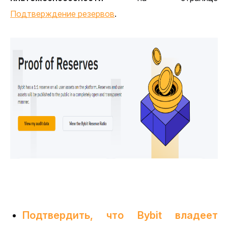
Подтверждение резервов
.
Подтвердить, что Bybit владеет