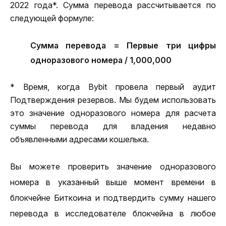
2022 года*. Сумма перевода рассчитывается по 
следующей формуле:
Сумма перевода = Первые три цифры
одноразового номера / 1,000,000
* Время, когда Bybit провела первый аудит 
Подтверждения резервов. Мы будем использовать 
это значение одноразового номера для расчета 
суммы перевода для владения недавно 
объявленными адресами кошелька.
Вы можете проверить значение одноразового 
номера в указанный выше момент времени в 
блокчейне Биткоина и подтвердить сумму нашего 
перевода в исследователе блокчейна в любое 