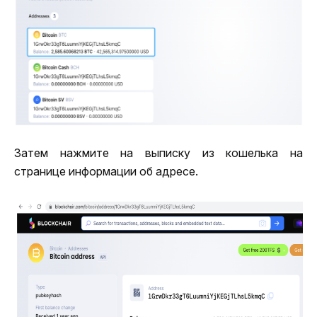
Затем нажмите на выписку из кошелька на 
странице информации об адресе.