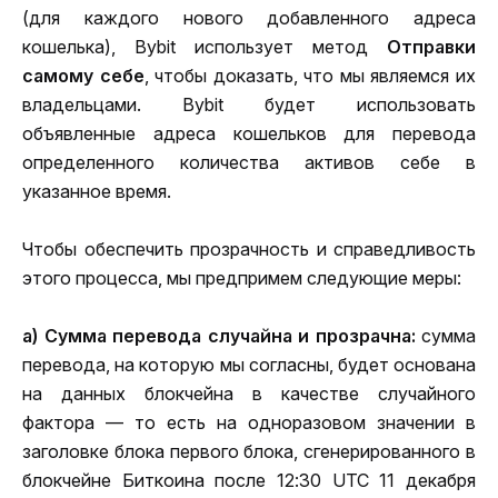
(для каждого нового добавленного адреса 
кошелька), Bybit использует метод 
Отправки 
самому себе
, чтобы доказать, что мы являемся их 
владельцами. Bybit будет использовать 
объявленные адреса кошельков для перевода 
определенного количества активов себе в 
указанное время.
Чтобы обеспечить прозрачность и справедливость 
этого процесса, мы предпримем следующие меры:
a) Сумма перевода случайна и прозрачна: 
сумма 
перевода, на которую мы согласны, будет основана 
на данных блокчейна в качестве случайного 
фактора — то есть на одноразовом значении в 
заголовке блока первого блока, сгенерированного в 
блокчейне Биткоина после 12:30 UTC 11 декабря 