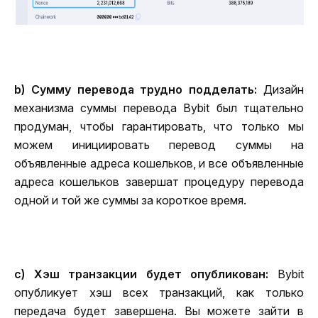
b) Сумму перевода трудно подделать: 
Дизайн 
механизма суммы перевода Bybit был тщательно 
продуман, чтобы гарантировать, что только мы 
можем инициировать перевод суммы на 
объявленные адреса кошельков, и все объявленные 
адреса кошельков завершат процедуру перевода 
одной и той же суммы за короткое время.
c) Хэш транзакции будет опубликован: 
Bybit 
опубликует хэш всех транзакций, как только 
передача будет завершена. Вы можете зайти в 