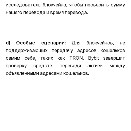
исследователь блокчейна, чтобы проверить сумму 
нашего перевода и время перевода.
d) Особые сценарии: 
Для блокчейнов, не 
поддерживающих передачу адресов кошельков 
самим себе, таких как TRON. Bybit завершит 
проверку средств, переведя активы между 
объявленными адресами кошельков.