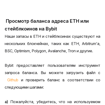
Просмотр баланса адреса ETH или
стейблкоинов на Bybit
Наши запасы в ETH и стейблкоинах существуют на 
нескольких блокчейнах, таких как ETH, Arbitrum'а, 
BSC, Optimism, Polygon, Avalanche, Tron и другие.
Bybit предоставляет пользователям инструмент 
запроса баланса. Вы можете загрузить файл с
Github
 и проверить баланс в соответствии со 
следующими шагами:
a)
 Пожалуйста, убедитесь, что на используемом 