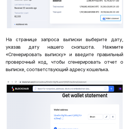
На странице запроса выписки выберите дату, 
указав дату нашего снэпшота. Нажмите 
«Сгенерировать выписку» и введите правильный 
проверочный код, чтобы сгенерировать отчет о 
выписке, соответствующий адресу кошелька.