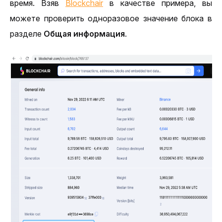
время. Взяв 
Blockchair
 в качестве примера, вы 
можете проверить одноразовое значение блока в 
разделе 
Общая информация
.