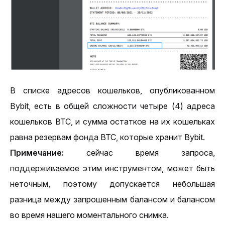
В списке адресов кошельков, опубликованном 
Bybit, есть в общей сложности четыре (4) адреса 
кошельков BTC, и сумма остатков на их кошельках 
равна резервам фонда BTC, которые хранит Bybit.
Примечание: 
сейчас время запроса, 
поддерживаемое этим инструментом, может быть 
неточным, поэтому допускается небольшая 
разница между запрошенным балансом и балансом 
во время нашего моментального снимка.