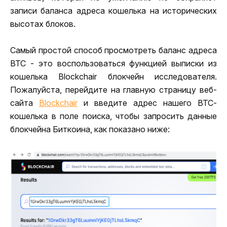
записи баланса адреса кошелька на исторических 
высотах блоков. 
Самый простой способ просмотреть баланс адреса 
BTC - это воспользоваться функцией выписки из 
кошелька Blockchair блокчейн исследователя. 
Пожалуйста, перейдите на главную страницу веб-
сайта 
Blockchair
 и введите адрес нашего BTC-
кошелька в поле поиска, чтобы запросить данные 
блокчейна Биткоина, как показано ниже: