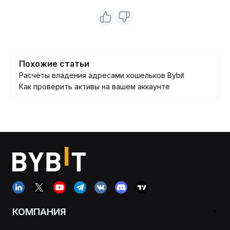
Похожие статьи
Расчёты владения адресами кошельков Bybit
Как проверить активы на вашем аккаунте
КОМПАНИЯ