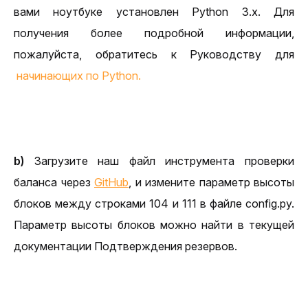
вами ноутбуке установлен Python 3.x. Для 
получения более подробной информации, 
пожалуйста, обратитесь к Руководству для
начинающих по Python.
b)
Загрузите наш файл инструмента проверки 
баланса через 
GitHub
, и измените параметр высоты 
блоков между строками 104 и 111 в файле config.py. 
Параметр высоты блоков можно найти в текущей 
документации Подтверждения резервов.