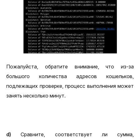
Пожалуйста, обратите внимание, что из-за 
большого количества адресов кошельков, 
подлежащих проверке, процесс выполнения может 
занять несколько минут.
d)
 Сравните, соответствует ли сумма, 