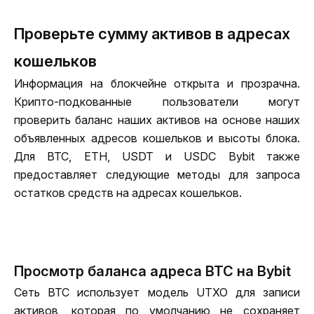
Проверьте сумму активов в адресах
кошельков
Информация на блокчейне открыта и прозрачна. 
Крипто-подкованные пользователи могут 
проверить баланс наших активов на основе наших 
объявленных адресов кошельков и высоты блока. 
Для BTC, ETH, USDT и USDC Bybit также 
предоставляет следующие методы для запроса 
остатков средств на адресах кошельков.
Просмотр баланса адреса BTC на Bybit
Сеть BTC использует модель UTXO для записи 
активов, которая по умолчанию не сохраняет 