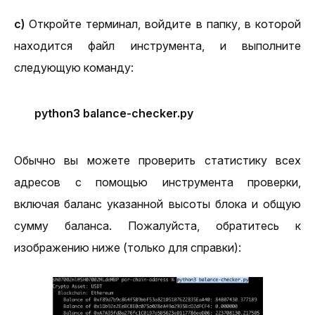
с) 
Откройте терминал, войдите в папку, в которой 
находится файл инструмента, и выполните 
следующую команду:
python3 balance-checker.py
Обычно вы можете проверить статистику всех 
адресов с помощью инструмента проверки, 
включая баланс указанной высоты блока и общую 
сумму баланса. Пожалуйста, обратитесь к 
изображению ниже (только для справки):