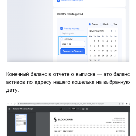
Конечный баланс в отчете о выписке — это баланс 
активов по адресу нашего кошелька на выбранную 
дату.