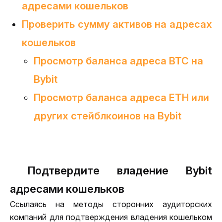
адресами кошельков
Проверить сумму активов на адресах
кошельков
Просмотр баланса адреса BTC на
Bybit
Просмотр баланса адреса ETH или
других стейблкоинов на Bybit
Подтвердите владение Bybit
адресами кошельков
Ссылаясь на методы сторонних аудиторских 
компаний для подтверждения владения кошельком 