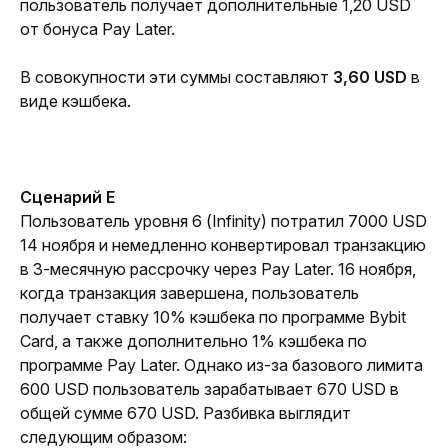
пользователь получает дополнительные 1,20 USD
от бонуса Pay Later.
В совокупности эти суммы составляют 
3,60 USD 
в 
виде кэшбека.
Сценарий E
Пользователь уровня 6 (Infinity) потратил 7000 USD 
14 ноября и немедленно конвертировал транзакцию 
в 3-месячную рассрочку через Pay Later. 16 ноября, 
когда транзакция завершена, пользователь 
получает ставку 10% кэшбека по программе Bybit 
Card, а также дополнительно 1% кэшбека по 
программе Pay Later. Однако из-за базового лимита 
600 USD пользователь зарабатывает 670 USD в 
общей сумме 670 USD. Разбивка выглядит 
следующим образом: