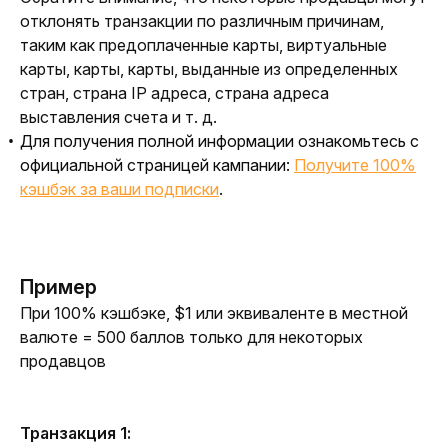
отклонять транзакции по различным причинам,
таким как предоплаченные карты, виртуальные
карты, карты, карты, выданные из определенных
стран, страна IP адреса, страна адреса
выставления счета и т. д.
Для получения полной информации ознакомьтесь с
официальной страницей кампании:
Получите 100%
кэшбэк за ваши подписки
.
Пример
При 100% кэшбэке, $1 или эквиваленте в местной 
валюте = 500 баллов только для некоторых 
продавцов
Транзакция 1: