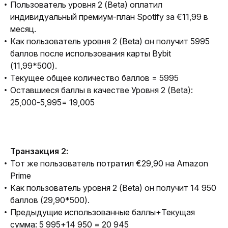
Пользователь уровня 2 (Beta) оплатил
индивидуальный премиум-план Spotify за €11,99 в
месяц.
Как пользователь уровня 2 (Beta) он получит 5995
баллов после использования карты Bybit
(11,99*500).
Текущее общее количество баллов = 5995
Оставшиеся баллы в качестве Уровня 2 (Beta):
25,000-5,995= 19,005
Транзакция 2:
Тот же пользователь потратил €29,90 на Amazon
Prime
Как пользователь уровня 2 (Beta) он получит 14 950
баллов (29,90*500).
Предыдущие использованные баллы+Текущая
сумма: 5 995+14 950 = 20 945