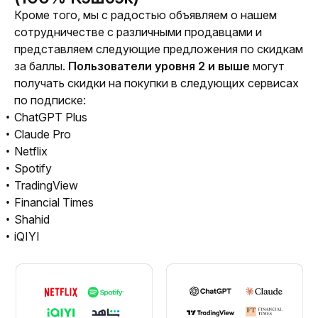
Кроме того, мы с радостью объявляем о нашем 
сотрудничестве с различными продавцами и 
представляем следующие предложения по скидкам 
за баллы. 
Пользователи уровня 2 и выше
 могут 
получать скидки на покупки в следующих сервисах 
по подписке:
ChatGPT Plus
Claude Pro
Netflix
Spotify
TradingView
Financial Times
Shahid
iQIYI