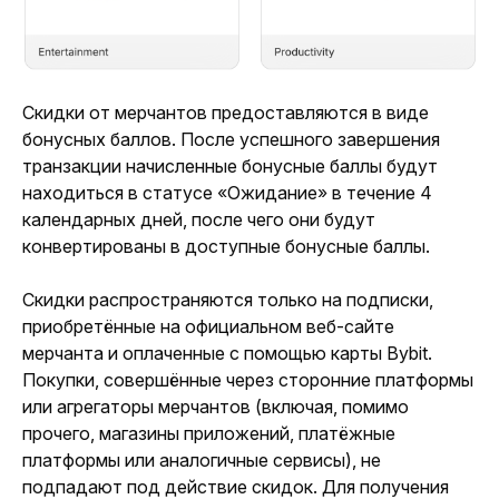
Скидки от мерчантов предоставляются в виде 
бонусных баллов. После успешного завершения 
транзакции начисленные бонусные баллы будут 
находиться в статусе «Ожидание» в течение 4 
календарных дней, после чего они будут 
конвертированы в доступные бонусные баллы.
Скидки распространяются только на подписки, 
приобретённые на официальном веб-сайте 
мерчанта и оплаченные с помощью карты Bybit. 
Покупки, совершённые через сторонние платформы 
или агрегаторы мерчантов (включая, помимо 
прочего, магазины приложений, платёжные 
платформы или аналогичные сервисы), не 
подпадают под действие скидок. Для получения 