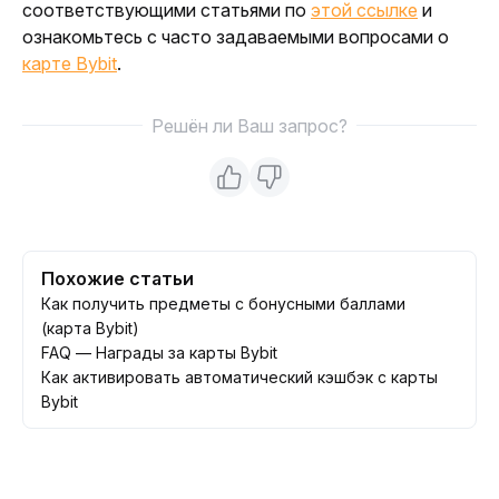
соответствующими статьями по 
этой ссылке
 и 
ознакомьтесь с часто задаваемыми вопросами о 
карте Bybit
.
Решён ли Ваш запрос?
Похожие статьи
Как получить предметы с бонусными баллами
(карта Bybit)
FAQ — Награды за карты Bybit
Как активировать автоматический кэшбэк с карты
Bybit