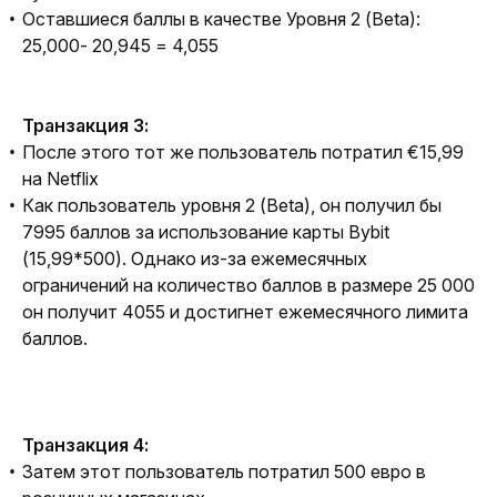
Оставшиеся баллы в качестве Уровня 2 (Beta):
25,000- 20,945 = 4,055
Транзакция 3:
После этого тот же пользователь потратил €15,99
на Netflix
Как пользователь уровня 2 (Beta), он получил бы
7995 баллов за использование карты Bybit
(15,99*500). Однако из-за ежемесячных
ограничений на количество баллов в размере 25 000
он получит 4055 и достигнет ежемесячного лимита
баллов.
Транзакция 4:
Затем этот пользователь потратил 500 евро в