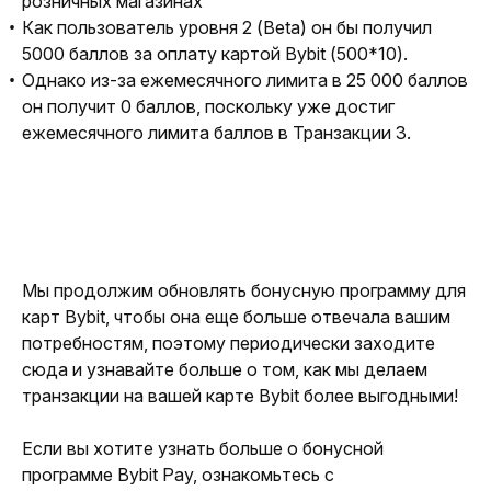
розничных магазинах
Как пользователь уровня 2 (Beta) он бы получил
5000 баллов за оплату картой Bybit (500*10).
Однако из-за ежемесячного лимита в 25 000 баллов
он получит 0 баллов, поскольку уже достиг
ежемесячного лимита баллов в Транзакции 3.
Мы продолжим обновлять бонусную программу для 
карт Bybit, чтобы она еще больше отвечала вашим 
потребностям, поэтому периодически заходите 
сюда и узнавайте больше о том, как мы делаем 
транзакции на вашей карте Bybit более выгодными!
Если вы хотите узнать больше о бонусной 
программе Bybit Pay, ознакомьтесь с 