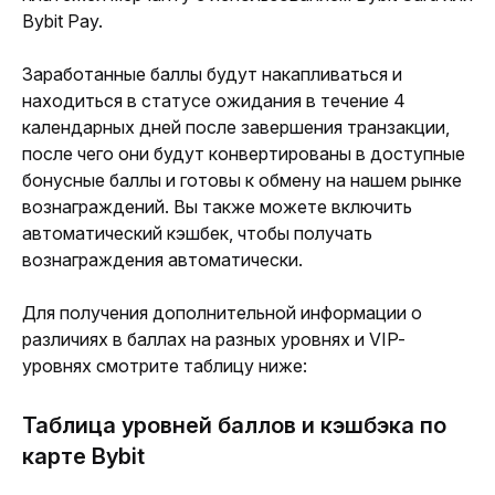
Bybit Pay. 
Заработанные баллы будут накапливаться и 
находиться в статусе ожидания в течение 4 
календарных дней после завершения транзакции, 
после чего они будут конвертированы в доступные 
бонусные баллы и готовы к обмену на нашем рынке 
вознаграждений. Вы также можете включить 
автоматический кэшбек, чтобы получать 
вознаграждения автоматически. 
Для получения дополнительной информации о 
различиях в баллах на разных уровнях и VIP-
уровнях смотрите таблицу ниже:
Таблица уровней баллов и кэшбэка по
карте Bybit