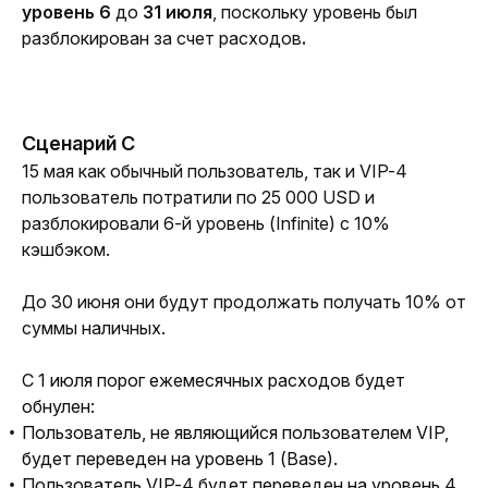
уровень 6
 до 
31 июля
, поскольку уровень был 
разблокирован за счет расходов
.
Сценарий C
15 мая как обычный пользователь, так и VIP-4 
пользователь потратили по 25 000 USD и 
разблокировали 6-й уровень (Infinite) с 10% 
кэшбэком.
До 30 июня они будут продолжать получать 10% от 
суммы наличных.
С 1 июля порог ежемесячных расходов будет 
обнулен:
Пользователь, не являющийся пользователем VIP,
будет переведен на уровень 1 (Base).
Пользователь VIP-4 будет переведен на уровень 4