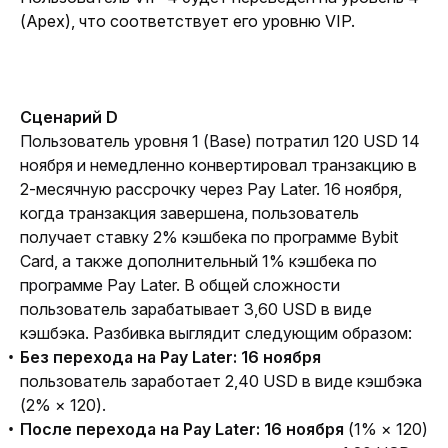
(Apex), что соответствует его уровню VIP.
Сценарий D
Пользователь уровня 1 (Base) потратил 120 USD 14 
ноября и немедленно конвертировал транзакцию в 
2-месячную рассрочку через Pay Later. 16 ноября, 
когда транзакция завершена, пользователь 
получает ставку 2% кэшбека по программе Bybit 
Card, а также дополнительный 1% кэшбека по 
программе Pay Later. В общей сложности 
пользователь зарабатывает 3,60 USD в виде 
кэшбэка. Разбивка выглядит следующим образом:
Без перехода на Pay Later:
16 ноября
пользователь заработает 2,40 USD в виде кэшбэка
(2% × 120).
После перехода на Pay Later:
16 ноября
(1% × 120)