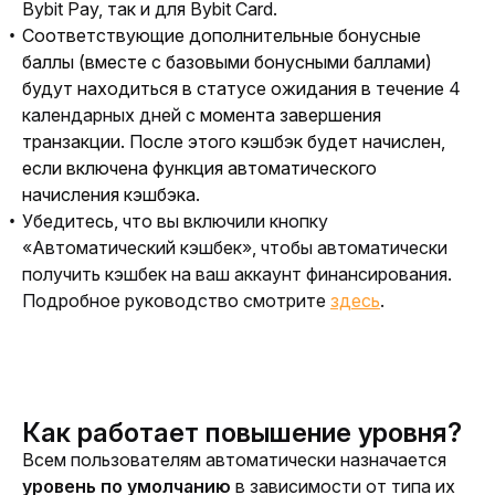
Bybit Pay, так и для Bybit Card.
Соответствующие дополнительные бонусные
баллы (вместе с базовыми бонусными баллами)
будут находиться в статусе ожидания в течение
4
календарных дней
с момента завершения
транзакции. После этого кэшбэк будет начислен,
если включена функция автоматического
начисления кэшбэка.
Убедитесь, что вы включили кнопку
«Автоматический кэшбек», чтобы автоматически
получить кэшбек на ваш аккаунт финансирования.
Подробное руководство смотрите
здесь
.
Как работает повышение уровня?
Всем пользователям автоматически назначается 
уровень по умолчанию
 в зависимости от типа их 