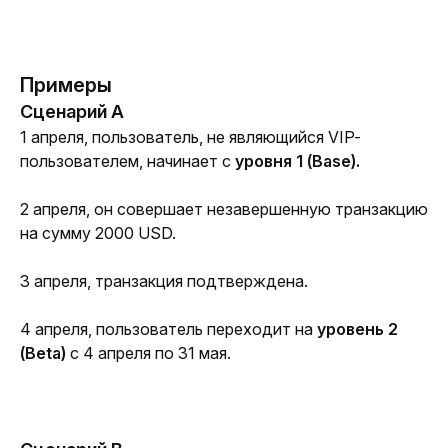
Примеры
Сценарий A
1 апреля, пользователь, не являющийся VIP-
пользователем, начинает с 
уровня 1 (Base).
2 апреля, он совершает незавершенную транзакцию 
на сумму 2000 USD.
3 апреля, транзакция подтверждена.
4 апреля, пользователь переходит на 
уровень 2 
(Beta)
 с 4 апреля по 31 мая. 