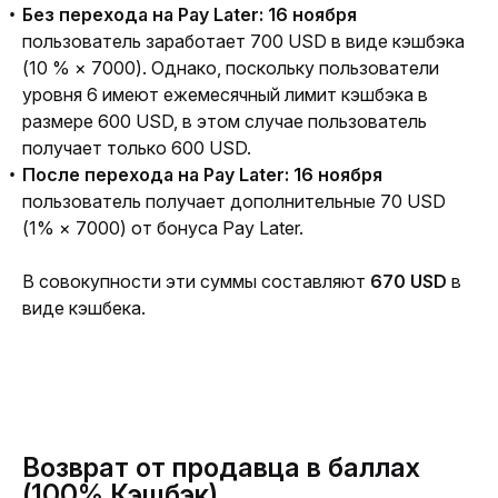
Без перехода на Pay Later: 16 ноября
пользователь заработает 700 USD в виде кэшбэка
(10 % × 7000). Однако, поскольку пользователи
уровня 6 имеют ежемесячный лимит кэшбэка в
размере 600 USD, в этом случае пользователь
получает только 600 USD.
После перехода на Pay Later: 16 ноября
пользователь получает дополнительные 70 USD
(1% × 7000) от бонуса Pay Later.
В совокупности эти суммы составляют 
670 USD 
в 
виде кэшбека.
Возврат от продавца в баллах
(100% Кэшбэк)