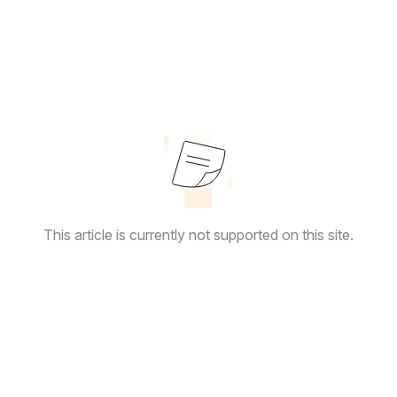
This article is currently not supported on this site.