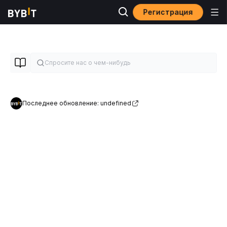
Регистрация
Последнее обновление: undefined