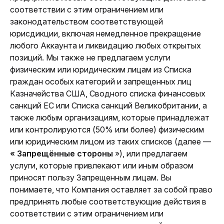
соответствии с этим ограничением или 
законодательством соответствующей 
юрисдикции, включая немедленное прекращение 
любого Аккаунта и ликвидацию любых открытых 
позиций. Мы также не предлагаем услуги 
физическим или юридическим лицам из Списка 
граждан особых категорий и запрещенных лиц 
Казначейства США, Сводного списка финансовых 
санкций ЕС или Списка санкций Великобритании, а 
также любым организациям, которые принадлежат 
или контролируются (50% или более) физическим 
или юридическим лицом из таких списков (далее — 
« Запрещённые стороны 
»), или предлагаем 
услуги, которые привлекают или иным образом 
приносят пользу Запрещенным лицам. Вы 
понимаете, что Компания оставляет за собой право 
предпринять любые соответствующие действия в 
соответствии с этим ограничением или 