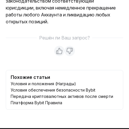
законодательством соответствующей 
юрисдикции, включая немедленное прекращение 
работы любого Аккаунта и ликвидацию любых 
открытых позиций.
Решён ли Ваш запрос?
Похожие статьи
Условия и положения (Награды)
Условия обеспечения безопасности Bybit
Передача криптовалютных активов после смерти
Платформа Bybit Правила