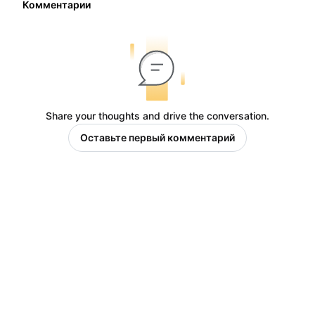
Комментарии
Share your thoughts and drive the conversation.
Оставьте первый комментарий