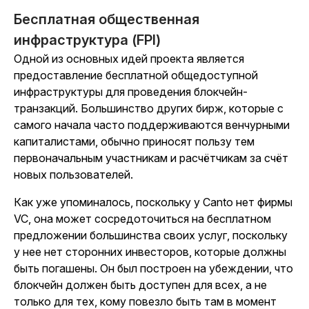
Бесплатная общественная
инфраструктура (FPI)
Одной из основных идей проекта является
предоставление бесплатной общедоступной
инфраструктуры для проведения блокчейн-
транзакций. Большинство других бирж, которые с
самого начала часто поддерживаются венчурными
капиталистами, обычно приносят пользу тем
первоначальным участникам и расчётчикам за счёт
новых пользователей.
Как уже упоминалось, поскольку у Canto нет фирмы
VC, она может сосредоточиться на бесплатном
предложении большинства своих услуг, поскольку
у нее нет сторонних инвесторов, которые должны
быть погашены. Он был построен на убеждении, что
блокчейн должен быть доступен для всех, а не
только для тех, кому повезло быть там в момент