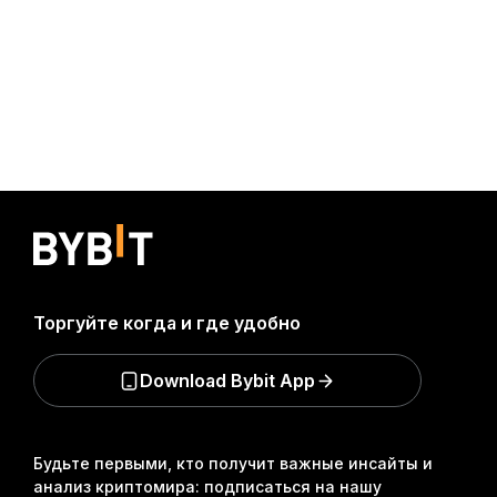
Торгуйте когда и где удобно
Download Bybit App
Будьте первыми, кто получит важные инсайты и
анализ криптомира: подписаться на нашу