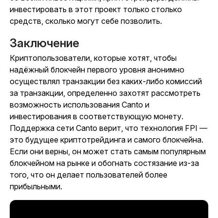
инвестировать в этот проект только столько
средств, сколько могут себе позволить.
Заключение
Криптопользователи, которые хотят, чтобы
надёжный блокчейн первого уровня анонимно
осуществлял транзакции без каких-либо комиссий
за транзакции, определенно захотят рассмотреть
возможность использования Canto и
инвестирования в соответствующую монету.
Поддержка сети Canto верит, что технология FPI —
это будущее криптотрейдинга и самого блокчейна.
Если они верны, он может стать самым популярным
блокчейном на рынке и обогнать состязание из-за
того, что он делает пользователей более
прибыльными.