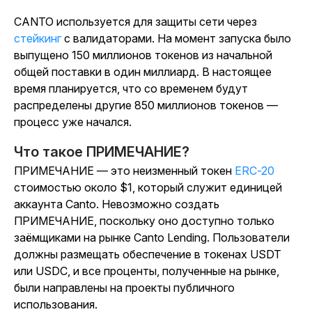
CANTO используется для защиты сети через
стейкинг
с валидаторами. На момент запуска было
выпущено 150 миллионов токенов из начальной
общей поставки в один миллиард. В настоящее
время планируется, что со временем будут
распределены другие 850 миллионов токенов —
процесс уже начался.
Что такое ПРИМЕЧАНИЕ?
ПРИМЕЧАНИЕ — это неизменный токен
ERC-20
стоимостью около $1, который служит единицей
аккаунта Canto. Невозможно создать
ПРИМЕЧАНИЕ, поскольку оно доступно только
заёмщиками на рынке Canto Lending. Пользователи
должны размещать обеспечение в токенах USDT
или USDC, и все проценты, полученные на рынке,
были направлены на проекты публичного
использования.