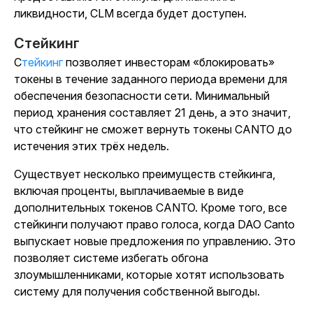
ликвидности, CLM всегда будет доступен.
Стейкинг
Стейкинг
позволяет инвесторам «блокировать»
токены в течение заданного периода времени для
обеспечения безопасности сети. Минимальный
период хранения составляет 21 день, а это значит,
что стейкинг не сможет вернуть токены CANTO до
истечения этих трёх недель.
Существует несколько преимуществ стейкинга,
включая проценты, выплачиваемые в виде
дополнительных токенов CANTO. Кроме того, все
стейкинги получают право голоса, когда DAO Canto
выпускает новые предложения по управлению. Это
позволяет системе избегать обгона
злоумышленниками, которые хотят использовать
систему для получения собственной выгоды.