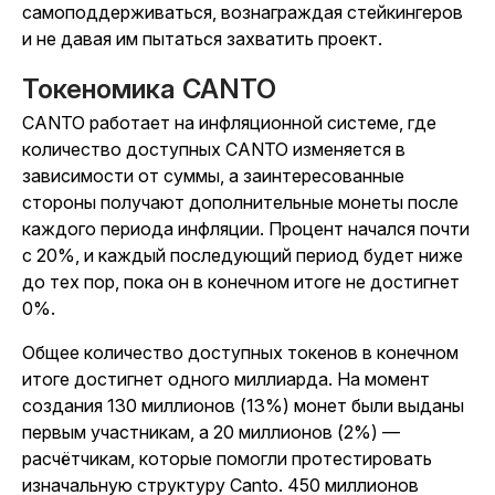
самоподдерживаться, вознаграждая стейкингеров
и не давая им пытаться захватить проект.
Токеномика CANTO
CANTO работает на инфляционной системе, где
количество доступных CANTO изменяется в
зависимости от суммы, а заинтересованные
стороны получают дополнительные монеты после
каждого периода инфляции. Процент начался почти
с 20%, и каждый последующий период будет ниже
до тех пор, пока он в конечном итоге не достигнет
0%.
Общее количество доступных токенов в конечном
итоге достигнет одного миллиарда. На момент
создания 130 миллионов (13%) монет были выданы
первым участникам, а 20 миллионов (2%) —
расчётчикам, которые помогли протестировать
изначальную структуру Canto. 450 миллионов