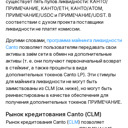
существует пять пулов ликвидности: КАНТО/
ПРИМЕЧАНИЕ, КАНТО/ETH, КАНТО/АТОМ,
ПРИМЕЧАНИЕ/USDC и ПРИМЕЧАНИЕ/UDST. В
соответствии с духом проекта поставщики
ликвидности не платят комиссии.
Другими словами,
программа майнинга ликвидности
Canto
позволяет пользователям передавать свои
активы в заём сети в обмен на дополнительные
активы (т. е. они получают первоначальный возврат
в стейкинг, а также проценты в виде
дополнительных токенов Canto LP). Эти стимулы
для майнинга ликвидности не могут быть
заимствованы из CLM (см. ниже), но могут быть
реинвестированы в качестве обеспечения для
получения дополнительных токенов ПРИМЕЧАНИЕ.
Рынок кредитования Canto (CLM)
Рынок кредитования Canto (
CLM
) позволяет