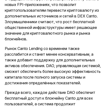
новых FPI-приложениях, что позволит
криптопользователям перевести криптовалюту из
дополнительных источников и сетей в DEX Canto.
Злоумышленники считают, что рост бесплатной
общественной инфраструктуры имеет решающее
значение для криптовалютного рынка и рынка
блокчейнов.
Рынок Canto Lending со временем также
расслабится и станет менее консервативным, а
также добавит поддержку для дополнительных
активов обеспечения. DAO, управляющая системой,
сможет обеспечить более высокую эффективность
капитала после полного запуска системы и
достижения определённых показателей.
Прежде всего, каждое действие DAO обеспечит
бесплатный доступ к блокчейну Canto для всех
пользователей, а система продолжит