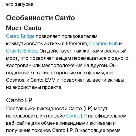
его запуска.
Особенности Canto
Мост Canto
Canto Bridge
позволяет пользователям
коммутировать активы с Ethereum,
Cosmos Hub
и
Gravity Bridge
. Он действует так же, как и реальный
мост, что позволяет вещам перемещаться с одного
«острова» или местоположения на другой. Он
подключает такие сторонние платформы, как
Cosmos, к Canto EVM и позволяет вывести активы
из экосистемы проекта.
Canto LP
Поставщики ликвидности Canto (LP) могут
использовать интерфейс
Canto LP
на официальном
веб-сайте для обмена ликвидными активами и
получения токенов Canto LP. В настоящее время