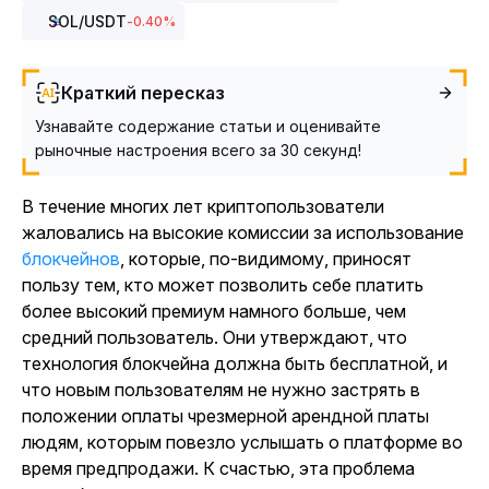
SOL
/USDT
-0.40
%
Краткий пересказ
Узнавайте содержание статьи и оценивайте
рыночные настроения всего за 30 секунд!
В течение многих лет криптопользователи
жаловались на высокие комиссии за использование
блокчейнов
, которые, по-видимому, приносят
пользу тем, кто может позволить себе платить
более высокий премиум намного больше, чем
средний пользователь. Они утверждают, что
технология блокчейна должна быть бесплатной, и
что новым пользователям не нужно застрять в
положении оплаты чрезмерной арендной платы
людям, которым повезло услышать о платформе во
время предпродажи. К счастью, эта проблема