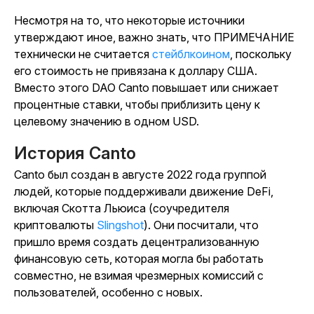
Несмотря на то, что некоторые источники
утверждают иное, важно знать, что ПРИМЕЧАНИЕ
технически не считается
стейблкоином
, поскольку
его стоимость не привязана к доллару США.
Вместо этого DAO Canto повышает или снижает
процентные ставки, чтобы приблизить цену к
целевому значению в одном USD.
История Canto
Canto был создан в августе 2022 года группой
людей, которые поддерживали движение DeFi,
включая Скотта Льюиса (соучредителя
криптовалюты
Slingshot
). Они посчитали, что
пришло время создать децентрализованную
финансовую сеть, которая могла бы работать
совместно, не взимая чрезмерных комиссий с
пользователей, особенно с новых.