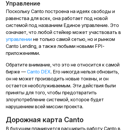
Управление
Поскольку Canto построена на идеях свободы и
равенства для всех, она работает под новой
системой под названием Единое управление. Это
означает, что любой стейкер может участвовать в
управлении
не только самой сетью, но и рынком
Canto Lending, а также любыми новыми FPI-
приложениями.
Обратите внимание, что это не относится к самой
бирже —
Canto DEX
. Его никогда нельзя обновить,
он не может производить новые токены, и он
остается необслуживаемым. Эти действия были
приняты для того, чтобы предотвратить
злоупотребление системой, которое будет
нарушением всей миссии проекта.
Дорожная карта Canto
В будущем планируется расширить работу Canto в