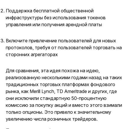
Поддержка бесплатной общественной
инфраструктуры без использования токенов
управления или получения арендной платы
Включите привлечение пользователей для новых
протоколов, требуя от пользователей торговать на
сторонних агрегаторах
Для сравнения, эта идея похожа на идею,
реализованную несколькими годами назад на таких
традиционных торговых платформах фондового
рынка, как Merill Lynch, TD Ameritrade и других, где
они исключили стандартную 50-процентную
комиссию за покупку акций и вместо этого взимали
только опционы. Это привело к значительному
увеличению числа розничных трейдеров.