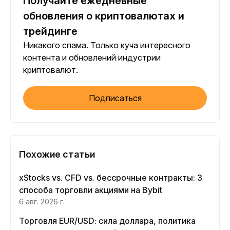
Получайте ежедневные
обновления о криптовалютах и
трейдинге
Никакого спама. Только куча интересного
контента и обновлений индустрии
криптовалют.
Подписаться
Похожие статьи
xStocks vs. CFD vs. бессрочные контракты: 3
способа торговли акциями на Bybit
6 авг. 2026 г.
Торговля EUR/USD: сила доллара, политика