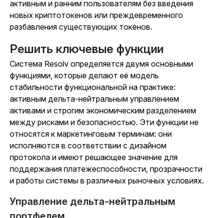
активным и ранним пользователям без введения
новых криптотокенов или преждевременного
разбавления существующих токенов.
Решить ключевые функции
Система Resolv определяется двумя основными
функциями, которые делают её модель
стабильности функциональной на практике:
активным дельта-нейтральным управлением
активами и строгим экономическим разделением
между рисками и безопасностью. Эти функции не
относятся к маркетинговым терминам: они
исполняются в соответствии с дизайном
протокола и имеют решающее значение для
поддержания платежеспособности, прозрачности
и работы системы в различных рыночных условиях.
Управление дельта-нейтральным
портфелем