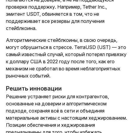
проверке поддержку. Например, Tether Inc.,
эмитент USDT, обвиняется в том, что не
поддерживает все резервы для получения
стейблкоина.
Алгоритмические стейблкоины, в свою очередь,
могут обрушиться в стрессе. TerraUSD (UST) — это
самый известный случай, который потерял привязку
к доллару США в 2022 году после того, как его
механизм не сработал во время неблагоприятных
рыночных событий.
Решить инновации
Решение устраняет риски для контрагентов,
основанные на доверии и алгоритмическом
подходе, сохраняя всё в сети и объединяя
материальные активы с настоящим хеджированием.
Позиции обеспечения и хеджирования
предназначены для того, чтобы избежать