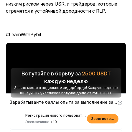
низким риском через USR, и трейдеров, которые
стремятся к устойчивой доходности с RLP.
#LearnWithBybit
Вступайте в борьбу за
2500
USDT
каждую неделю
Занять место в недельном лидерборде! Каждую неделю
100 лучших участников получат долю от 2500 USDT.
Зарабатывайте баллы опыта за выполнение заданий
Регистрация нового пользователя
Зарегистрироваться
Эксклюзивно
+10