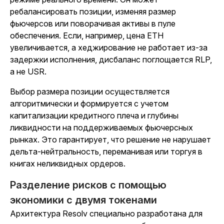
ребалансировать позиции, изменяя размер
фьючерсов или поворачивая активы в пуле
обеспечения. Если, например, цена ETH
увеличивается, а хеджирование не работает из-за
задержки исполнения, дисбаланс поглощается RLP,
а не USR.
Выбор размера позиции осуществляется
алгоритмически и формируется с учетом
капитализации кредитного плеча и глубины
ликвидности на поддерживаемых фьючерсных
рынках. Это гарантирует, что решение не нарушает
дельта-нейтральность, переманивая или торгуя в
книгах неликвидных ордеров.
Разделение рисков с помощью
экономики с двумя токенами
Архитектура Resolv специально разработана для