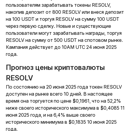
пользователям зарабатывать токены RESOLV,
накопив депозит от 800 RESOLV или внеся депозит
на 100 USDT и торгуя RESOLV на сумму 100 USDT
через первую сделку. Новые и существующие
пользователи могут зарабатывать награды, торгуя
RESOLV на сумму от 500 USDT на спотовом рынке.
Кампания действует до 10AM UTC 24 июня 2025
года.
Прогноз цены криптовалюты
RESOLV
По состоянию на 20 июня 2025 года токен RESOLV
доступен на рынке всего 10 дней. В настоящее
время она торгуется по цене $0,1961, что на 52,2%
ниже своего исторического максимума в $0,4085 11
июня 2025 года, и на 6,4% выше своего
исторического минимума в $0,1835 10 июня 2025
года.