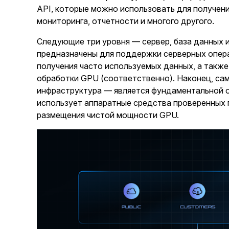
API, которые можно использовать для получени
мониторинга, отчетности и многого другого.
Следующие три уровня — сервер, база данных 
предназначены для поддержки серверных опера
получения часто используемых данных, а также
обработки GPU (соответственно). Наконец, са
инфраструктура — является фундаментальной 
использует аппаратные средства проверенных 
размещения чистой мощности GPU.