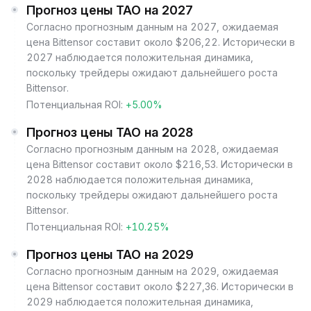
Прогноз цены TAO на 2027
Согласно прогнозным данным на 2027, ожидаемая
цена Bittensor составит около $206,22. Исторически в
2027 наблюдается положительная динамика,
поскольку трейдеры ожидают дальнейшего роста
Bittensor.
Потенциальная ROI:
+5.00%
Прогноз цены TAO на 2028
Согласно прогнозным данным на 2028, ожидаемая
цена Bittensor составит около $216,53. Исторически в
2028 наблюдается положительная динамика,
поскольку трейдеры ожидают дальнейшего роста
Bittensor.
Потенциальная ROI:
+10.25%
Прогноз цены TAO на 2029
Согласно прогнозным данным на 2029, ожидаемая
цена Bittensor составит около $227,36. Исторически в
2029 наблюдается положительная динамика,