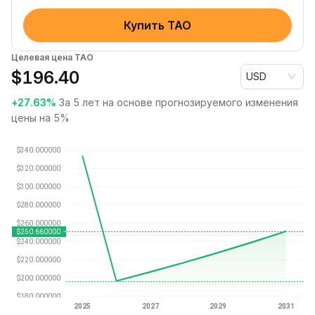
Купить TAO
Целевая цена TAO
$
196.40
USD
+27.63%
За 5 лет на основе прогнозируемого изменения
цены на 5%