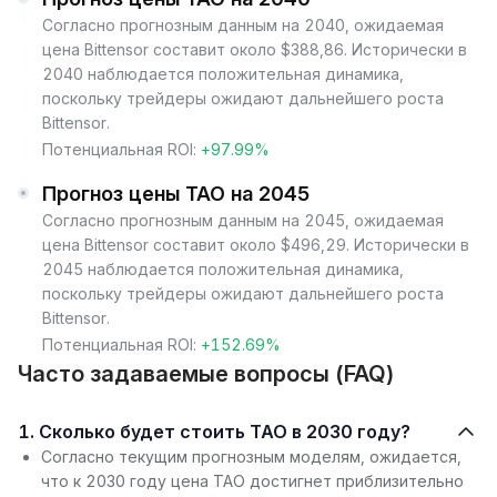
Согласно прогнозным данным на 2040, ожидаемая
цена Bittensor составит около $388,86. Исторически в
2040 наблюдается положительная динамика,
поскольку трейдеры ожидают дальнейшего роста
Bittensor.
Потенциальная ROI:
+97.99%
Прогноз цены TAO на 2045
Согласно прогнозным данным на 2045, ожидаемая
цена Bittensor составит около $496,29. Исторически в
2045 наблюдается положительная динамика,
поскольку трейдеры ожидают дальнейшего роста
Bittensor.
Потенциальная ROI:
+152.69%
Часто задаваемые вопросы (FAQ)
1. Сколько будет стоить TAO в 2030 году?
Согласно текущим прогнозным моделям, ожидается,
что к 2030 году цена TAO достигнет приблизительно