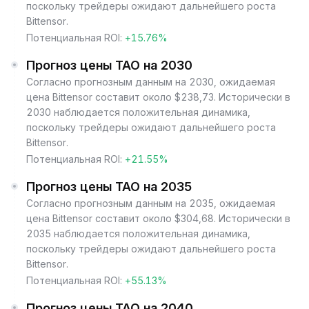
поскольку трейдеры ожидают дальнейшего роста
Bittensor.
Потенциальная ROI:
+15.76%
Прогноз цены TAO на 2030
Согласно прогнозным данным на 2030, ожидаемая
цена Bittensor составит около $238,73. Исторически в
2030 наблюдается положительная динамика,
поскольку трейдеры ожидают дальнейшего роста
Bittensor.
Потенциальная ROI:
+21.55%
Прогноз цены TAO на 2035
Согласно прогнозным данным на 2035, ожидаемая
цена Bittensor составит около $304,68. Исторически в
2035 наблюдается положительная динамика,
поскольку трейдеры ожидают дальнейшего роста
Bittensor.
Потенциальная ROI:
+55.13%
Прогноз цены TAO на 2040