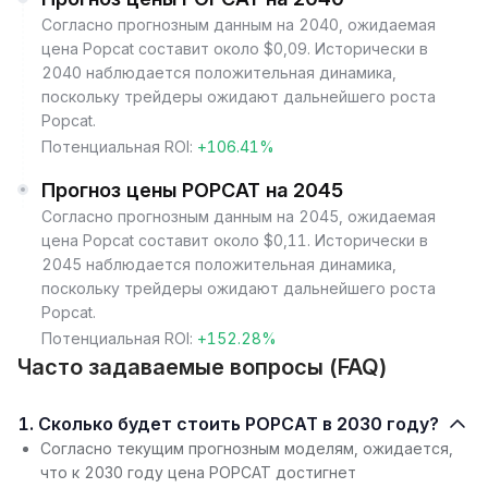
Согласно прогнозным данным на 2040, ожидаемая
цена Popcat составит около $0,09. Исторически в
2040 наблюдается положительная динамика,
поскольку трейдеры ожидают дальнейшего роста
Popcat.
Потенциальная ROI:
+106.41%
Прогноз цены POPCAT на 2045
Согласно прогнозным данным на 2045, ожидаемая
цена Popcat составит около $0,11. Исторически в
2045 наблюдается положительная динамика,
поскольку трейдеры ожидают дальнейшего роста
Popcat.
Потенциальная ROI:
+152.28%
Часто задаваемые вопросы (FAQ)
1. Сколько будет стоить POPCAT в 2030 году?
Согласно текущим прогнозным моделям, ожидается,
что к 2030 году цена POPCAT достигнет