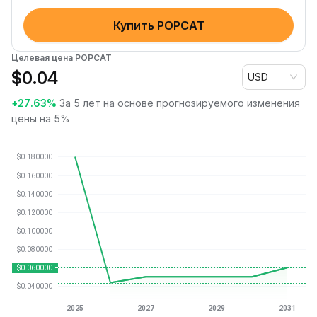
Купить POPCAT
Целевая цена POPCAT
$
0.04
USD
+27.63%
За 5 лет на основе прогнозируемого изменения
цены на 5%