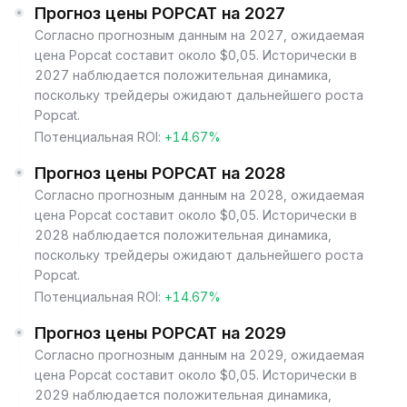
Прогноз цены POPCAT на 2027
Согласно прогнозным данным на 2027, ожидаемая
цена Popcat составит около $0,05. Исторически в
2027 наблюдается положительная динамика,
поскольку трейдеры ожидают дальнейшего роста
Popcat.
Потенциальная ROI:
+14.67%
Прогноз цены POPCAT на 2028
Согласно прогнозным данным на 2028, ожидаемая
цена Popcat составит около $0,05. Исторически в
2028 наблюдается положительная динамика,
поскольку трейдеры ожидают дальнейшего роста
Popcat.
Потенциальная ROI:
+14.67%
Прогноз цены POPCAT на 2029
Согласно прогнозным данным на 2029, ожидаемая
цена Popcat составит около $0,05. Исторически в
2029 наблюдается положительная динамика,