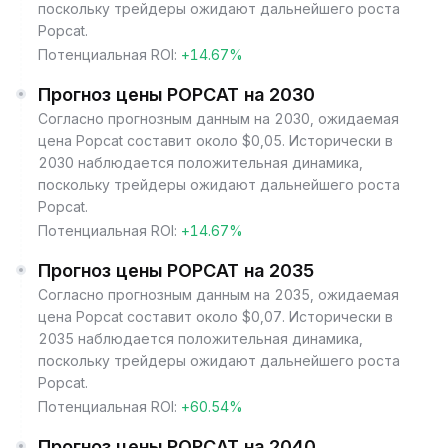
поскольку трейдеры ожидают дальнейшего роста
Popcat.
Потенциальная ROI:
+14.67%
Прогноз цены POPCAT на 2030
Согласно прогнозным данным на 2030, ожидаемая
цена Popcat составит около $0,05. Исторически в
2030 наблюдается положительная динамика,
поскольку трейдеры ожидают дальнейшего роста
Popcat.
Потенциальная ROI:
+14.67%
Прогноз цены POPCAT на 2035
Согласно прогнозным данным на 2035, ожидаемая
цена Popcat составит около $0,07. Исторически в
2035 наблюдается положительная динамика,
поскольку трейдеры ожидают дальнейшего роста
Popcat.
Потенциальная ROI:
+60.54%
Прогноз цены POPCAT на 2040