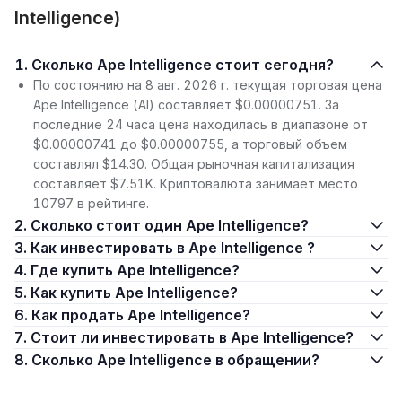
Intelligence)
1. Сколько Ape Intelligence стоит сегодня?
По состоянию на 8 авг. 2026 г. текущая торговая цена
Ape Intelligence (AI) составляет $0.00000751. За
последние 24 часа цена находилась в диапазоне от
$0.00000741 до $0.00000755, а торговый объем
составлял $14.30. Общая рыночная капитализация
составляет $7.51K. Криптовалюта занимает место
10797 в рейтинге.
2. Сколько стоит один Ape Intelligence?
3. Как инвестировать в Ape Intelligence ?
4. Где купить Ape Intelligence?
5. Как купить Ape Intelligence?
6. Как продать Ape Intelligence?
7. Стоит ли инвестировать в Ape Intelligence?
8. Сколько Ape Intelligence в обращении?