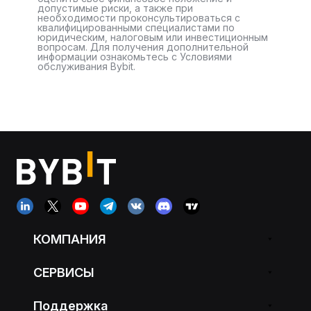
допустимые риски, а также при
необходимости проконсультироваться с
квалифицированными специалистами по
юридическим, налоговым или инвестиционным
вопросам. Для получения дополнительной
информации ознакомьтесь с Условиями
обслуживания Bybit.
КОМПАНИЯ
СЕРВИСЫ
Поддержка