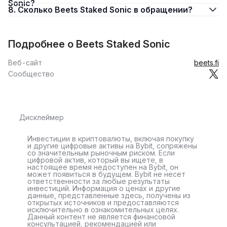
Sonic?
8. Сколько Beets Staked Sonic в обращении?
Подробнее о Beets Staked Sonic
Веб-сайт
beets.fi
Сообщество
Дисклеймер
Инвестиции в криптовалюты, включая покупку
и другие цифровые активы на Bybit, сопряжены
со значительным рыночным риском. Если
цифровой актив, который вы ищете, в
настоящее время недоступен на Bybit, он
может появиться в будущем. Bybit не несет
ответственности за любые результаты
инвестиций. Информация о ценах и другие
данные, представленные здесь, получены из
открытых источников и предоставляются
исключительно в ознакомительных целях.
Данный контент не является финансовой
консультацией, рекомендацией или