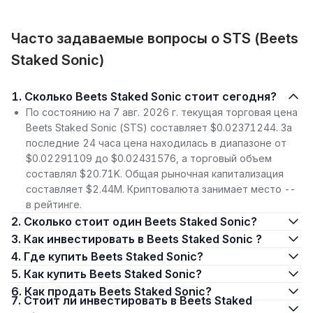
Часто задаваемые вопросы о STS (Beets
Staked Sonic)
1. Сколько Beets Staked Sonic стоит сегодня?
По состоянию на 7 авг. 2026 г. текущая торговая цена
Beets Staked Sonic (STS) составляет $0.02371244. За
последние 24 часа цена находилась в диапазоне от
$0.02291109 до $0.02431576, а торговый объем
составлял $20.71K. Общая рыночная капитализация
составляет $2.44M. Криптовалюта занимает место --
в рейтинге.
2. Сколько стоит один Beets Staked Sonic?
3. Как инвестировать в Beets Staked Sonic ?
4. Где купить Beets Staked Sonic?
5. Как купить Beets Staked Sonic?
6. Как продать Beets Staked Sonic?
7. Стоит ли инвестировать в Beets Staked