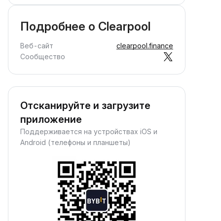
Подробнее о Clearpool
Веб-сайт
clearpool.finance
Сообщество
Отсканируйте и загрузите
приложение
Поддерживается на устройствах iOS и
Android (телефоны и планшеты)