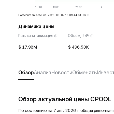
Последнее обновление: 2026-08-07 15:09:44
(UTC+0)
Динамика цены
Рын. капитализация
Объём, 24Ч
17.98M
496.50K
Обзор
Анализ
Новости
Обменять
Инвес
Обзор актуальной цены CPOOL
По состоянию на 7 авг. 2026 г. общая рыночна