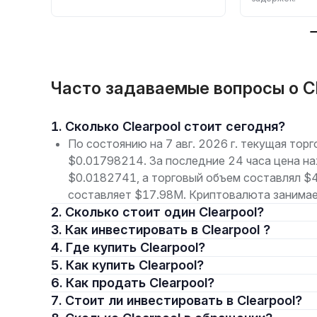
Часто задаваемые вопросы о C
1. Сколько Clearpool стоит сегодня?
По состоянию на 7 авг. 2026 г. текущая торг
$0.01798214. За последние 24 часа цена н
$0.0182741, а торговый объем составлял $
составляет $17.98M. Криптовалюта занимает
2. Сколько стоит один Clearpool?
3. Как инвестировать в Clearpool ?
4. Где купить Clearpool?
5. Как купить Clearpool?
6. Как продать Clearpool?
7. Стоит ли инвестировать в Clearpool?