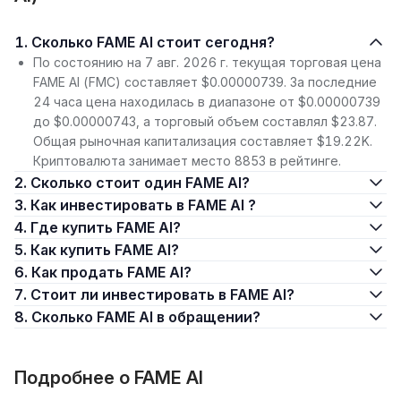
1. Сколько FAME AI стоит сегодня?
По состоянию на 7 авг. 2026 г. текущая торговая цена
FAME AI (FMC) составляет $0.00000739. За последние
24 часа цена находилась в диапазоне от $0.00000739
до $0.00000743, а торговый объем составлял $23.87.
Общая рыночная капитализация составляет $19.22K.
Криптовалюта занимает место 8853 в рейтинге.
2. Сколько стоит один FAME AI?
3. Как инвестировать в FAME AI ?
4. Где купить FAME AI?
5. Как купить FAME AI?
6. Как продать FAME AI?
7. Стоит ли инвестировать в FAME AI?
8. Сколько FAME AI в обращении?
Подробнее о FAME AI