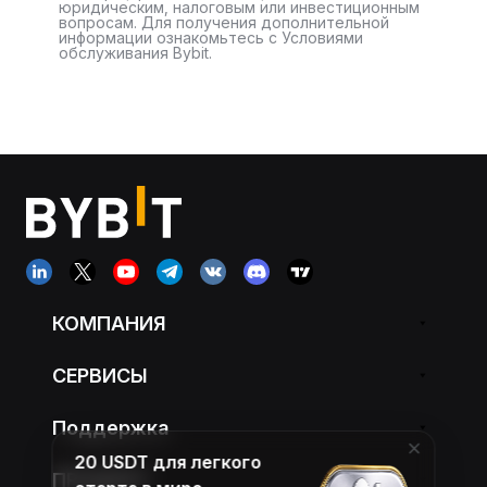
юридическим, налоговым или инвестиционным
вопросам. Для получения дополнительной
информации ознакомьтесь с Условиями
обслуживания Bybit.
КОМПАНИЯ
СЕРВИСЫ
Поддержка
20 USDT для легкого
ПРОДУКТ