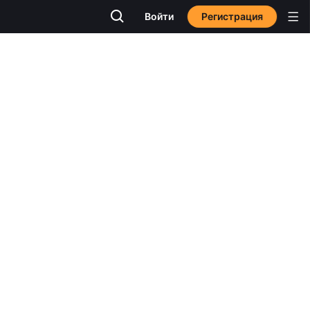
Регистрация
Войти