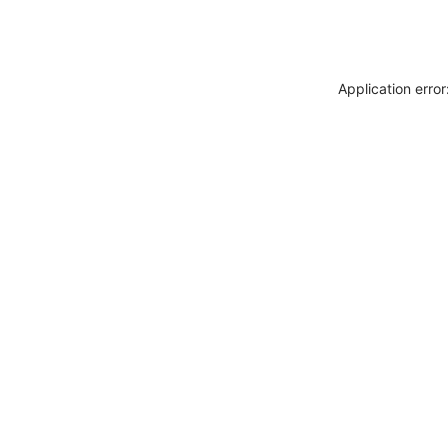
Application erro