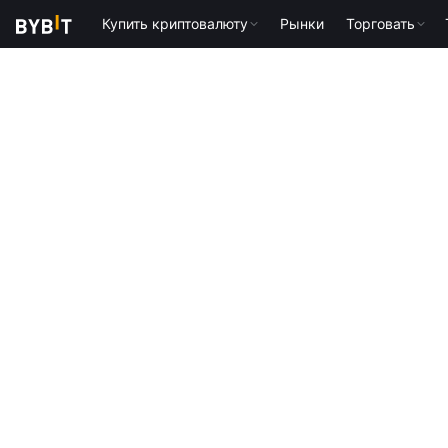
Купить криптовалюту
Рынки
Торговать