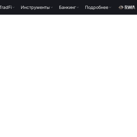
TradFi
Инструменты
Банкинг
Подробнее