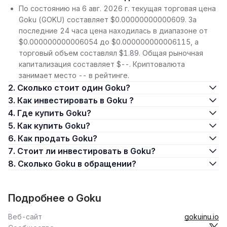
По состоянию на 6 авг. 2026 г. текущая торговая цена
Goku (GOKU) составляет $0.00000000000609. За
последние 24 часа цена находилась в диапазоне от
$0.000000000006054 до $0.000000000006115, а
торговый объем составлял $1.89. Общая рыночная
капитализация составляет $--. Криптовалюта
занимает место -- в рейтинге.
2. Сколько стоит один Goku?
3. Как инвестировать в Goku ?
4. Где купить Goku?
5. Как купить Goku?
6. Как продать Goku?
7. Стоит ли инвестировать в Goku?
8. Сколько Goku в обращении?
Подробнее о Goku
Веб-сайт
gokuinu.io