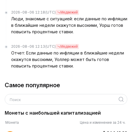
2026-08-06 12:18
(UTC)
Медвежий
Люди, знакомые с ситуацией: если данные по инфляции
в ближайшие недели окажутся высокими, Уорш готов
повысить процентные ставки.
2026-08-06 12:13
(UTC)
Медвежий
Отчет: Если данные по инфляции в ближайшие недели
окажутся высокими, Уоллер может быть готов
повысить процентные ставки.
Самое популярное
Поиск
Монеты с наибольшей капитализацией
Монета
Цена и изменение за 24 ч.