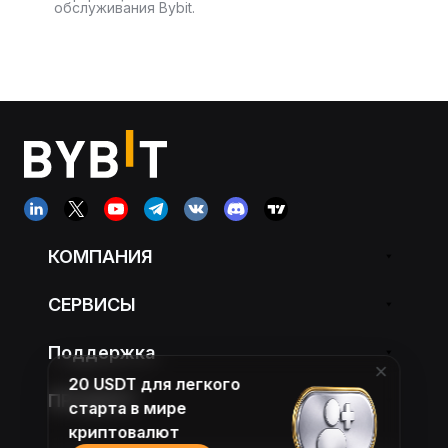
обслуживания Bybit.
КОМПАНИЯ
СЕРВИСЫ
Поддержка
20 USDT для легкого
ПРОДУКТ
старта в мире
криптовалют