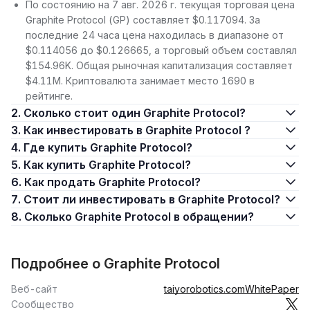
По состоянию на 7 авг. 2026 г. текущая торговая цена
Graphite Protocol (GP) составляет $0.117094. За
последние 24 часа цена находилась в диапазоне от
$0.114056 до $0.126665, а торговый объем составлял
$154.96K. Общая рыночная капитализация составляет
$4.11M. Криптовалюта занимает место 1690 в
рейтинге.
2. Сколько стоит один Graphite Protocol?
3. Как инвестировать в Graphite Protocol ?
4. Где купить Graphite Protocol?
5. Как купить Graphite Protocol?
6. Как продать Graphite Protocol?
7. Стоит ли инвестировать в Graphite Protocol?
8. Сколько Graphite Protocol в обращении?
Подробнее о Graphite Protocol
Веб-сайт
taiyorobotics.com
WhitePaper
Сообщество