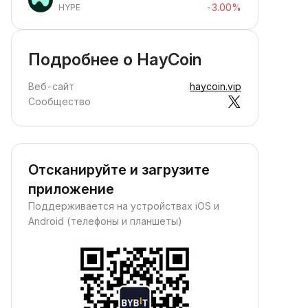
-3.00%
HYPE
Подробнее о HayCoin
Веб-сайт
haycoin.vip
Сообщество
Отсканируйте и загрузите
приложение
Поддерживается на устройствах iOS и
Android (телефоны и планшеты)