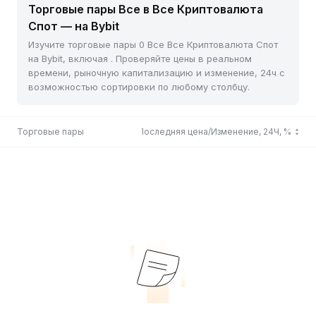
Торговые пары Все в Все Криптовалюта
Спот — на Bybit
Изучите торговые пары 0 Все Все Криптовалюта Спот
на Bybit, включая . Проверяйте цены в реальном
времени, рыночную капитализацию и изменение, 24ч с
возможностью сортировки по любому столбцу.
Торговые пары
Последняя цена/Изменение, 24Ч, %