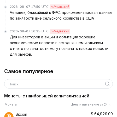
2026-08-07 17:50
(UTC)
Медвежий
Человек, ближайший к ФРС, прокомментировал данные
по занятости вне сельского хозяйства в США
2026-08-07 16:35
(UTC)
Медвежий
Для инвесторов в акции и облигации хорошие
экономические новости в сегодняшнем июльском
отчёте по занятости могут означать плохие новости
для рынков.
Самое популярное
Поиск
Монеты с наибольшей капитализацией
Монета
Цена и изменение за 24 ч.
$
64,929.00
Bitcoin