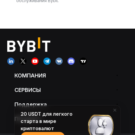
обслуживания Bybit.
КОМПАНИЯ
СЕРВИСЫ
Поддержка
20 USDT для легкого
ПРОДУКТ
старта в мире
криптовалют