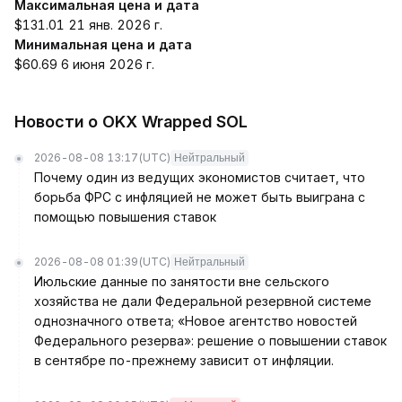
Максимальная цена и дата
$131.01 21 янв. 2026 г.
Минимальная цена и дата
$60.69 6 июня 2026 г.
Новости о OKX Wrapped SOL
2026-08-08 13:17
(UTC)
Нейтральный
Почему один из ведущих экономистов считает, что
борьба ФРС с инфляцией не может быть выиграна с
помощью повышения ставок
2026-08-08 01:39
(UTC)
Нейтральный
Июльские данные по занятости вне сельского
хозяйства не дали Федеральной резервной системе
однозначного ответа; «Новое агентство новостей
Федерального резерва»: решение о повышении ставок
в сентябре по-прежнему зависит от инфляции.