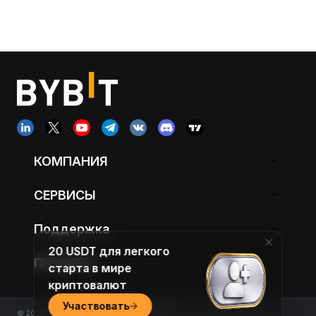
КОМПАНИЯ
СЕРВИСЫ
Поддержка
20 USDT для легкого
ПРОДУКТ
старта в мире
криптовалют
Участвовать
© 2018-2026 Bybit.com. All rights reserved.