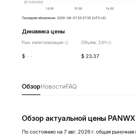
Последнее обновление: 2026-08-07 20:37:35
(UTC+0)
Динамика цены
Рын. капитализация
Объём, 24Ч
--
23.37
Обзор
Новости
FAQ
Обзор актуальной цены PANWX
По состоянию на 7 авг. 2026 г. общая рыночна