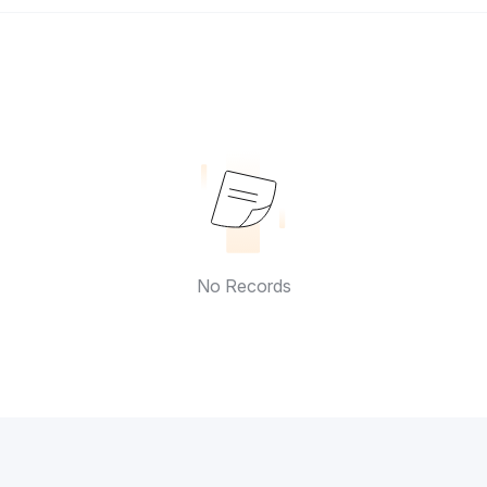
No Records