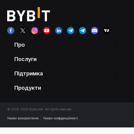
Про
Послуги
Підтримка
Продукти
© 2018-2026 Bybit.com. All rights reserved.
Умови використання
|
Умови конфіденційності