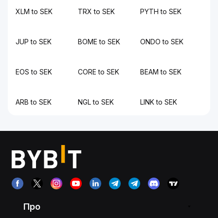
XLM to SEK
TRX to SEK
PYTH to SEK
JUP to SEK
BOME to SEK
ONDO to SEK
EOS to SEK
CORE to SEK
BEAM to SEK
ARB to SEK
NGL to SEK
LINK to SEK
Про