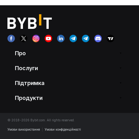
Про
Послуги
Підтримка
Продукти
© 2018-2026 Bybit.com. All rights reserved.
Умови використання
|
Умови конфіденційності