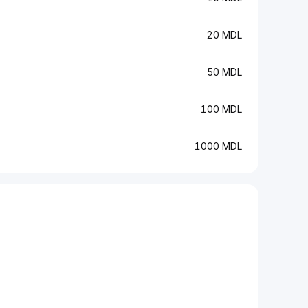
20 MDL
50 MDL
100 MDL
1000 MDL