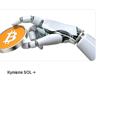
Купівля SOL