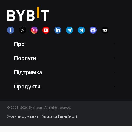
Про
Послуги
Підтримка
Продукти
© 2018-2026 Bybit.com. All rights reserved.
Умови використання
|
Умови конфіденційності