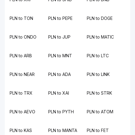
PLN to TON
PLN to PEPE
PLN to DOGE
PLN to ONDO
PLN to JUP
PLN to MATIC
PLN to ARB
PLN to MNT
PLN to LTC
PLN to NEAR
PLN to ADA
PLN to LINK
PLN to TRX
PLN to XAI
PLN to STRK
PLN to AEVO
PLN to PYTH
PLN to ATOM
PLN to KAS
PLN to MANTA
PLN to FET