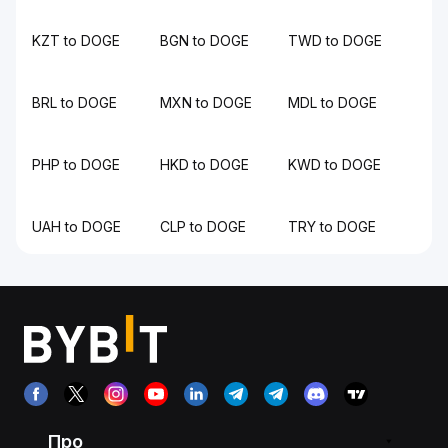
KZT to DOGE
BGN to DOGE
TWD to DOGE
BRL to DOGE
MXN to DOGE
MDL to DOGE
PHP to DOGE
HKD to DOGE
KWD to DOGE
UAH to DOGE
CLP to DOGE
TRY to DOGE
Про